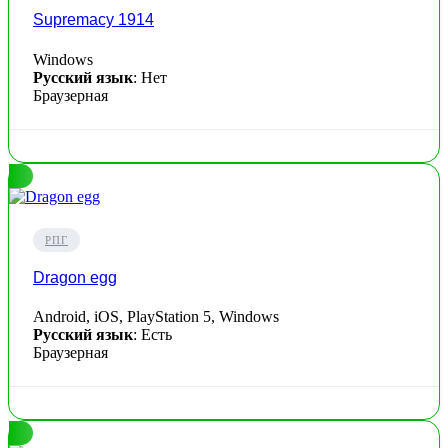
Supremacy 1914
Windows
Русский язык
: Нет
Браузерная
РПГ
Dragon egg
Android, iOS, PlayStation 5, Windows
Русский язык
: Есть
Браузерная