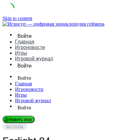
Skip to content
Войти
Главная
Игроновости
Игры
Игровой журнал
Войти
Войти
Главная
Игроновости
Игры
Игровой журнал
Войти
Добавить игру
ШУТЕРЫ