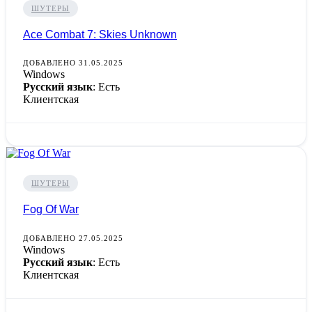
ШУТЕРЫ
Ace Combat 7: Skies Unknown
ДОБАВЛЕНО 31.05.2025
Windows
Русский язык
: Есть
Клиентская
ШУТЕРЫ
Fog Of War
ДОБАВЛЕНО 27.05.2025
Windows
Русский язык
: Есть
Клиентская