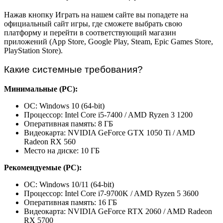
Нажав кнопку Играть на нашем сайте вы попадете на
официальный сайт игры, где сможете выбрать свою
платформу и перейти в соответствующий магазин
приложений (App Store, Google Play, Steam, Epic Games Store,
PlayStation Store).
Какие системные требования?
Минимальные (PC):
ОС: Windows 10 (64-bit)
Процессор: Intel Core i5-7400 / AMD Ryzen 3 1200
Оперативная память: 8 ГБ
Видеокарта: NVIDIA GeForce GTX 1050 Ti / AMD
Radeon RX 560
Место на диске: 10 ГБ
Рекомендуемые (PC):
ОС: Windows 10/11 (64-bit)
Процессор: Intel Core i7-9700K / AMD Ryzen 5 3600
Оперативная память: 16 ГБ
Видеокарта: NVIDIA GeForce RTX 2060 / AMD Radeon
RX 5700