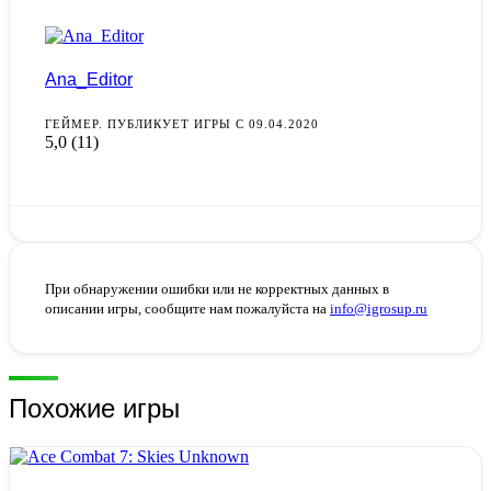
Ana_Editor
ГЕЙМЕР. ПУБЛИКУЕТ ИГРЫ С 09.04.2020
5,0
(11)
При обнаружении ошибки или не корректных данных в
описании игры, сообщите нам пожалуйста на
info@igrosup.ru
Похожие игры