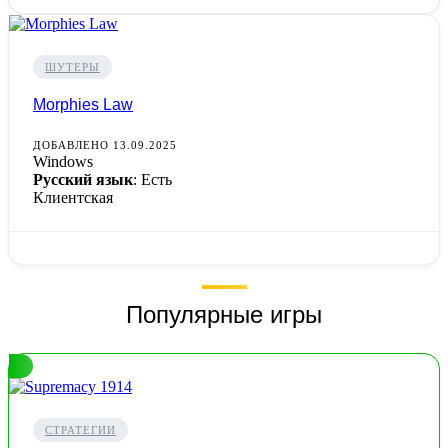
ШУТЕРЫ
Morphies Law
ДОБАВЛЕНО 13.09.2025
Windows
Русский язык
: Есть
Клиентская
Популярные игры
СТРАТЕГИИ