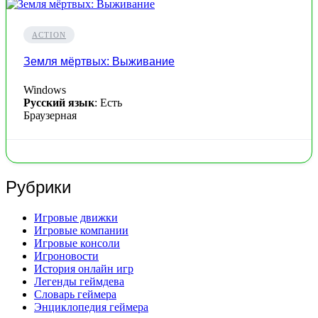
ACTION
Земля мёртвых: Выживание
Windows
Русский язык
: Есть
Браузерная
Рубрики
Игровые движки
Игровые компании
Игровые консоли
Игроновости
История онлайн игр
Легенды геймдева
Словарь геймера
Энциклопедия геймера