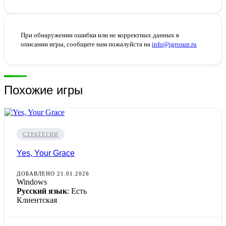
При обнаружении ошибки или не корректных данных в
описании игры, сообщите нам пожалуйста на
info@igrosup.ru
Похожие игры
СТРАТЕГИИ
Yes, Your Grace
ДОБАВЛЕНО 21.01.2026
Windows
Русский язык
: Есть
Клиентская