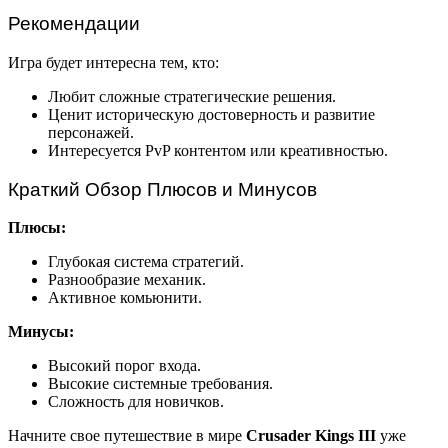
Рекомендации
Игра будет интересна тем, кто:
Любит сложные стратегические решения.
Ценит историческую достоверность и развитие
персонажей.
Интересуется PvP контентом или креативностью.
Краткий Обзор Плюсов и Минусов
Плюсы:
Глубокая система стратегий.
Разнообразие механик.
Активное комьюнити.
Минусы:
Высокий порог входа.
Высокие системные требования.
Сложность для новичков.
Начните свое путешествие в мире
Crusader Kings III
уже