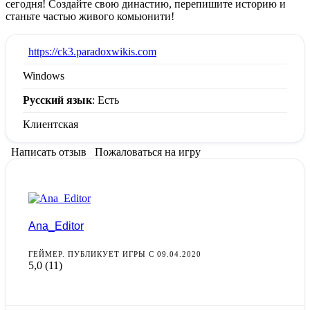
сегодня! Создайте свою династию, перепишите историю и
станьте частью живого комьюнити!
:
https://ck3.paradoxwikis.com
Windows
Русский язык
: Есть
Клиентская
Написать отзыв
Пожаловаться на игру
Ana_Editor
ГЕЙМЕР. ПУБЛИКУЕТ ИГРЫ С 09.04.2020
5,0
(11)