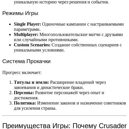
уникальную историю через решения и события.
Режимы Игры
Single Player:
Одиночные кампании с настраиваемыми
параметрами.
Multiplayer:
Многопользовательские матчи с друзьями
или случайными противниками.
Custom Scenarios:
Создание собственных сценариев с
уникальными условиями.
Система Прокачки
Прогресс включает:
Титулы и земли:
Расширение владений через
завоевания и династические браки.
Персоны:
Развитие персонажей через опыт и
достижения.
Политика:
Изменение законов и назначение советников
для усиления страны.
Преимущества Игры: Почему Crusader