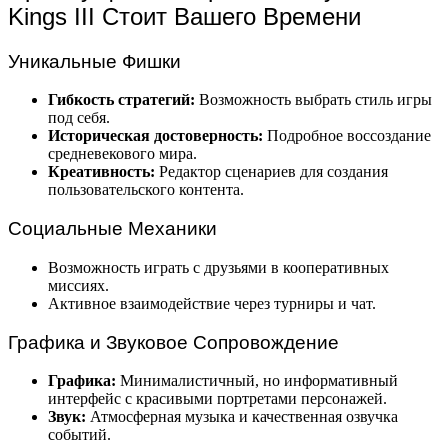
Kings III Стоит Вашего Времени
Уникальные Фишки
Гибкость стратегий:
Возможность выбрать стиль игры
под себя.
Историческая достоверность:
Подробное воссоздание
средневекового мира.
Креативность:
Редактор сценариев для создания
пользовательского контента.
Социальные Механики
Возможность играть с друзьями в кооперативных
миссиях.
Активное взаимодействие через турниры и чат.
Графика и Звуковое Сопровождение
Графика:
Минималистичный, но информативный
интерфейс с красивыми портретами персонажей.
Звук:
Атмосферная музыка и качественная озвучка
событий.