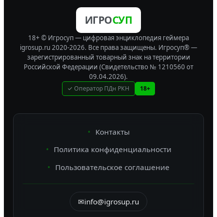
ИГРО
СУП
18+ © Игросуп — цифровая энциклопедия геймера
igrosup.ru 2020-2026. Все права защищены.
Игросуп® —
зарегистрированный товарный знак на территории
Российской Федерации (Свидетельство № 1210560 от
09.04.2026).
✓ Оператор ПДн РКН
18+
Контакты
Политика конфиденциальности
Пользовательское соглашение
✉
info@igrosup.ru