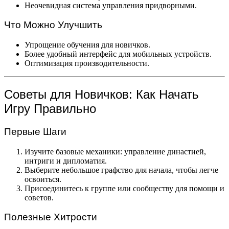
Неочевидная система управления придворными.
Что Можно Улучшить
Упрощение обучения для новичков.
Более удобный интерфейс для мобильных устройств.
Оптимизация производительности.
Советы для Новичков: Как Начать
Игру Правильно
Первые Шаги
Изучите базовые механики: управление династией,
интриги и дипломатия.
Выберите небольшое графство для начала, чтобы легче
освоиться.
Присоединитесь к группе или сообществу для помощи и
советов.
Полезные Хитрости