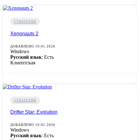
СТРАТЕГИИ
Xenonauts 2
ДОБАВЛЕНО 19.01.2026
Windows
Русский язык
: Есть
Клиентская
СТРАТЕГИИ
Drifter Star: Evolution
ДОБАВЛЕНО 19.01.2026
Windows
Русский язык
: Есть