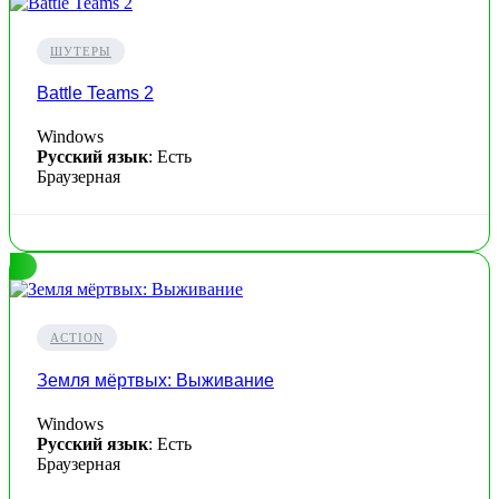
ШУТЕРЫ
Battle Teams 2
Windows
Русский язык
: Есть
Браузерная
ACTION
Земля мёртвых: Выживание
Windows
Русский язык
: Есть
Браузерная