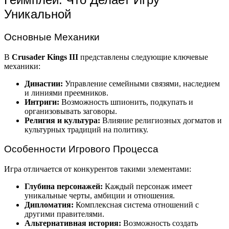
Уникальной
Основные Механики
В
Crusader Kings III
представлены следующие ключевые
механики:
Династии:
Управление семейными связями, наследием
и линиями преемников.
Интриги:
Возможность шпионить, подкупать и
организовывать заговоры.
Религия и культура:
Влияние религиозных догматов и
культурных традиций на политику.
Особенности Игрового Процесса
Игра отличается от конкурентов такими элементами:
Глубина персонажей:
Каждый персонаж имеет
уникальные черты, амбиции и отношения.
Дипломатия:
Комплексная система отношений с
другими правителями.
Альтернативная история:
Возможность создать