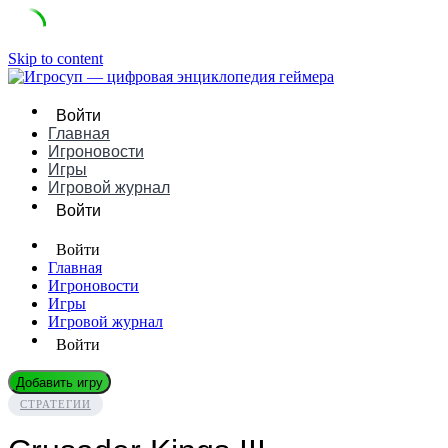
Skip to content
Войти
Главная
Игроновости
Игры
Игровой журнал
Войти
Войти
Главная
Игроновости
Игры
Игровой журнал
Войти
Добавить игру
СТРАТЕГИИ