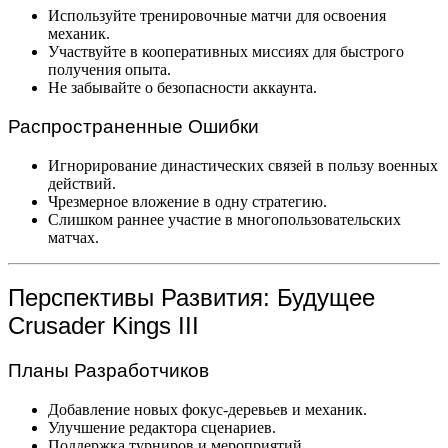
Используйте тренировочные матчи для освоения
механик.
Участвуйте в кооперативных миссиях для быстрого
получения опыта.
Не забывайте о безопасности аккаунта.
Распространенные Ошибки
Игнорирование династических связей в пользу военных
действий.
Чрезмерное вложение в одну стратегию.
Слишком раннее участие в многопользовательских
матчах.
Перспективы Развития: Будущее
Crusader Kings III
Планы Разработчиков
Добавление новых фокус-деревьев и механик.
Улучшение редактора сценариев.
Поддержка турниров и мероприятий.