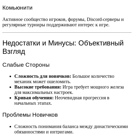
Комьюнити
Активное сообщество игроков, форумы, Discord-серверы и
регулярные турниры поддерживают интерес к игре.
Недостатки и Минусы: Объективный
Взгляд
Слабые Стороны
Сложность для новичков:
Большое количество
механик может ошеломить.
Высокие требования:
Игра требует мощного железа
для максимальных настроек.
Кривая обучения:
Неочевидная прогрессия в
начальных этапах.
Проблемы Новичков
Сложность понимания баланса между династическими
обязанностями и интригами.