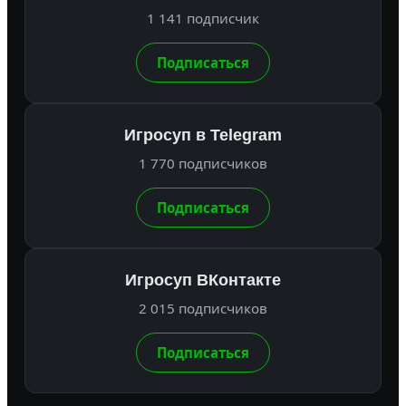
1 141 подписчик
Подписаться
Игросуп в Telegram
1 770 подписчиков
Подписаться
Игросуп ВКонтакте
2 015 подписчиков
Подписаться