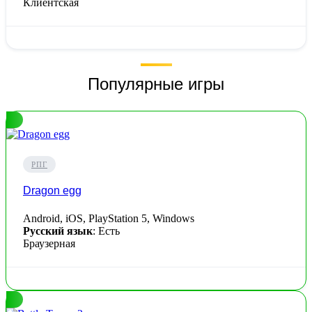
Клиентская
Популярные игры
РПГ
Dragon egg
Android, iOS, PlayStation 5, Windows
Русский язык
: Есть
Браузерная