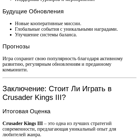
Будущие Обновления
Новые кооперативные миссии.
Глобальные события с уникальными наградами.
Улучшение системы баланса.
Прогнозы
Игра сохранит свою популярность благодаря активному
развитию, регулярным обновлениям и преданному
комьюнити.
Заключение: Стоит Ли Играть в
Crusader Kings III?
Итоговая Оценка
Crusader Kings III
– это одна из лучших стратегий
современности, предлагающая уникальный опыт для
любителей жанра.