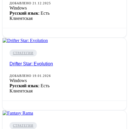
ДОБАВЛЕНО 21.12.2025
Windows
Русский язык
: Есть
Клиентская
СТРАТЕГИИ
Drifter Star: Evolution
ДОБАВЛЕНО 19.01.2026
Windows
Русский язык
: Есть
Клиентская
СТРАТЕГИИ