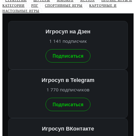
КАТЕГОРИИ
РПГ
СПОРТИВНЫЕ ИГРЫ
КАРТОЧНЫЕ И
НАСТОЛЬНЫЕ ИГРЫ
Игросуп на Дзен
1 141 подписчик
Подписаться
Игросуп в Telegram
1 770 подписчиков
Подписаться
Игросуп ВКонтакте