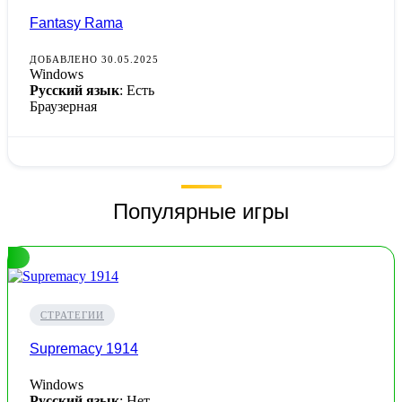
Fantasy Rama
ДОБАВЛЕНО 30.05.2025
Windows
Русский язык
: Есть
Браузерная
Популярные игры
СТРАТЕГИИ
Supremacy 1914
Windows
Русский язык
: Нет