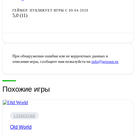
ГЕЙМЕР. ПУБЛИКУЕТ ИГРЫ С 09.04.2020
5,0
(11)
При обнаружении ошибки или не корректных данных в
описании игры, сообщите нам пожалуйста на
info@igrosup.ru
Похожие игры
СТРАТЕГИИ
Old World