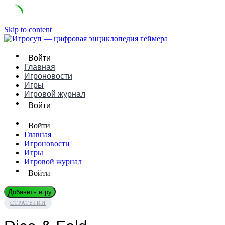
Skip to content
Войти
Главная
Игроновости
Игры
Игровой журнал
Войти
Войти
Главная
Игроновости
Игры
Игровой журнал
Войти
Добавить игру
СТРАТЕГИИ