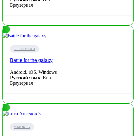
Браузерная
СТРАТЕГИИ
Battle for the galaxy
Android, iOS, Windows
Русский язык
: Есть
Браузерная
MMORPG