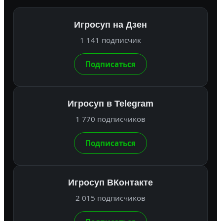
Игросуп на Дзен
1 141 подписчик
Подписаться
Игросуп в Telegram
1 770 подписчиков
Подписаться
Игросуп ВКонтакте
2 015 подписчиков