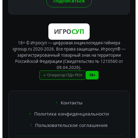
Подписаться
ИГРО
СУП
18+ © Игросуп — цифровая энциклопедия геймера
igrosup.ru 2020-2026. Все права защищены.
Игросуп® —
зарегистрированный товарный знак на территории
Российской Федерации (Свидетельство № 1210560 от
09.04.2026).
✓ Оператор ПДн РКН
18+
Контакты
Политика конфиденциальности
Пользовательское соглашение