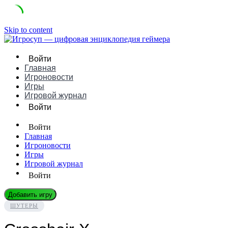
Skip to content
Войти
Главная
Игроновости
Игры
Игровой журнал
Войти
Войти
Главная
Игроновости
Игры
Игровой журнал
Войти
Добавить игру
ШУТЕРЫ