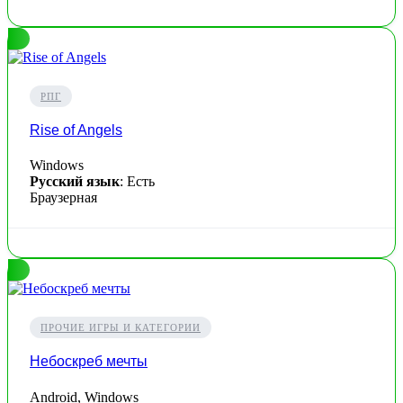
РПГ
Rise of Angels
Windows
Русский язык
: Есть
Браузерная
ПРОЧИЕ ИГРЫ И КАТЕГОРИИ
Небоскреб мечты
Android, Windows