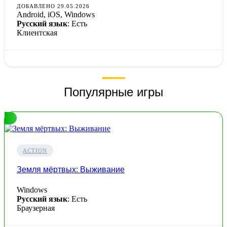
ДОБАВЛЕНО 29.05.2026
Android, iOS, Windows
Русский язык
: Есть
Клиентская
Популярные игры
ACTION
Земля мёртвых: Выживание
Windows
Русский язык
: Есть
Браузерная