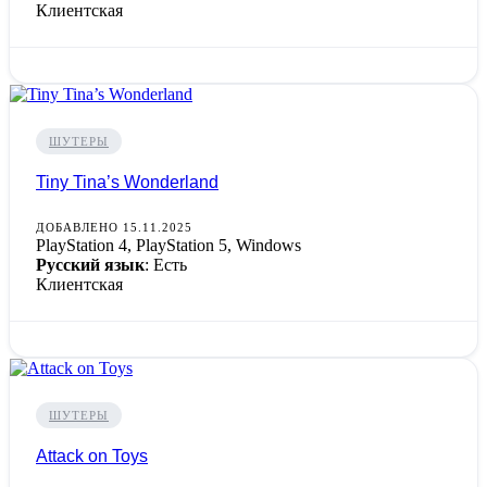
Клиентская
ШУТЕРЫ
Tiny Tina’s Wonderland
ДОБАВЛЕНО 15.11.2025
PlayStation 4, PlayStation 5, Windows
Русский язык
: Есть
Клиентская
ШУТЕРЫ
Attack on Toys