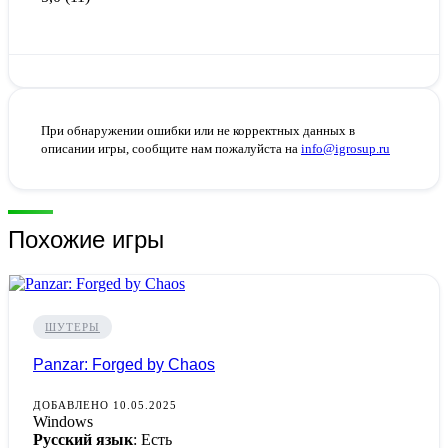
При обнаружении ошибки или не корректных данных в
описании игры, сообщите нам пожалуйста на
info@igrosup.ru
Похожие игры
ШУТЕРЫ
Panzar: Forged by Chaos
ДОБАВЛЕНО 10.05.2025
Windows
Русский язык
: Есть