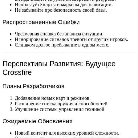
Используйте карты и маркеры для навигации.
Не забывайте про безопасность своей базы.
Распространенные Ошибки
Чрезмерная спешка без анализа ситуации.
Игнорирование сигналов тревоги от других игроков.
Слишком долгое пребывание в одном месте.
Перспективы Развития: Будущее
Crossfire
Планы Разработчиков
Добавление новых карт и режимов.
Расширение списка оружия и способностей.
Улучшение системы управления техникой.
Ожидаемые Обновления
Новый контент для высоких уровней сложности.