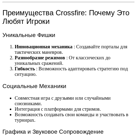
Преимущества Crossfire: Почему Это
Любят Игроки
Уникальные Фишки
Инновационная механика
: Создавайте порталы для
тактических маневров.
Разнообразие режимов
: От классических до
уникальных сражений.
Гибкость
: Возможность адаптировать стратегию под
ситуацию.
Социальные Механики
Совместная игра с друзьями или случайными
союзниками.
Интеграция с платформами для стримов.
Возможность создавать свои команды и участвовать в
турнирах.
Графика и Звуковое Сопровождение