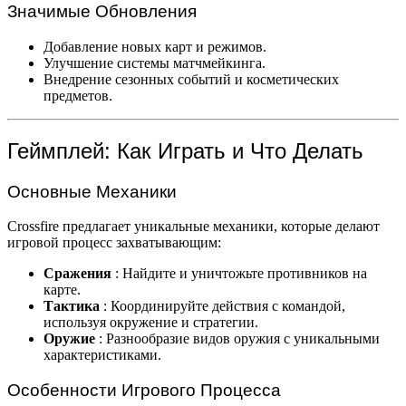
Значимые Обновления
Добавление новых карт и режимов.
Улучшение системы матчмейкинга.
Внедрение сезонных событий и косметических
предметов.
Геймплей: Как Играть и Что Делать
Основные Механики
Crossfire предлагает уникальные механики, которые делают
игровой процесс захватывающим:
Сражения
: Найдите и уничтожьте противников на
карте.
Тактика
: Координируйте действия с командой,
используя окружение и стратегии.
Оружие
: Разнообразие видов оружия с уникальными
характеристиками.
Особенности Игрового Процесса