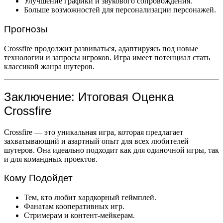
Улучшение графики и звукового сопровождения.
Больше возможностей для персонализации персонажей.
Прогнозы
Crossfire продолжит развиваться, адаптируясь под новые
технологии и запросы игроков. Игра имеет потенциал стать
классикой жанра шутеров.
Заключение: Итоговая Оценка
Crossfire
Crossfire — это уникальная игра, которая предлагает
захватывающий и азартный опыт для всех любителей
шутеров. Она идеально подходит как для одиночной игры, так
и для командных проектов.
Кому Подойдет
Тем, кто любит хардкорный геймплей.
Фанатам кооперативных игр.
Стримерам и контент-мейкерам.