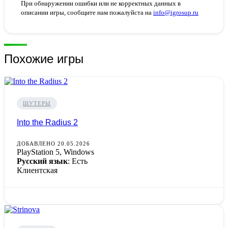
При обнаружении ошибки или не корректных данных в
описании игры, сообщите нам пожалуйста на
info@igrosup.ru
Похожие игры
ШУТЕРЫ
Into the Radius 2
ДОБАВЛЕНО 20.05.2026
PlayStation 5, Windows
Русский язык
: Есть
Клиентская