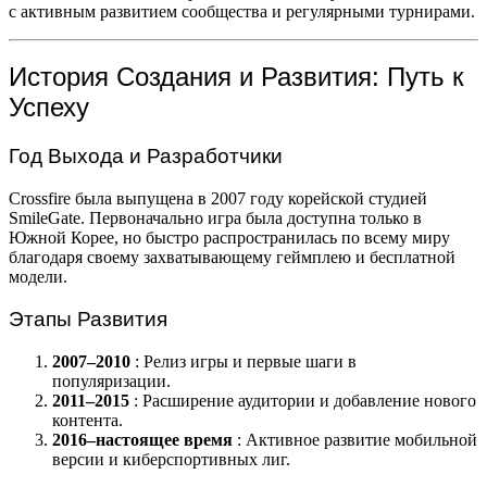
с активным развитием сообщества и регулярными турнирами.
История Создания и Развития: Путь к
Успеху
Год Выхода и Разработчики
Crossfire была выпущена в 2007 году корейской студией
SmileGate. Первоначально игра была доступна только в
Южной Корее, но быстро распространилась по всему миру
благодаря своему захватывающему геймплею и бесплатной
модели.
Этапы Развития
2007–2010
: Релиз игры и первые шаги в
популяризации.
2011–2015
: Расширение аудитории и добавление нового
контента.
2016–настоящее время
: Активное развитие мобильной
версии и киберспортивных лиг.