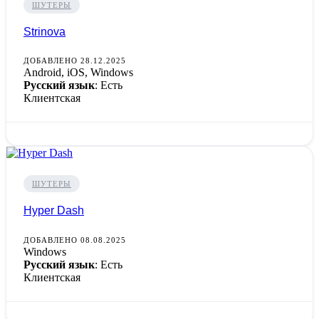
ШУТЕРЫ
Strinova
ДОБАВЛЕНО 28.12.2025
Android, iOS, Windows
Русский язык
: Есть
Клиентская
ШУТЕРЫ
Hyper Dash
ДОБАВЛЕНО 08.08.2025
Windows
Русский язык
: Есть
Клиентская