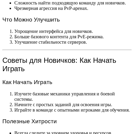
Сложность найти подходящую команду для новичков.
Чрезмерная агрессия на PvP-аренах.
Что Можно Улучшить
Упрощение интерфейса для новичков.
Больше базового контента для PvE-режима.
Улучшение стабильности серверов.
Советы для Новичков: Как Начать
Играть
Как Начать Играть
Изучите базовые механики управления и боевой
системы.
Начните с простых заданий для освоения игры.
Играйте в команде с опытными игроками для обучения.
Полезные Хитрости
Всегда следите за уровнем здоровья и ресурсов.