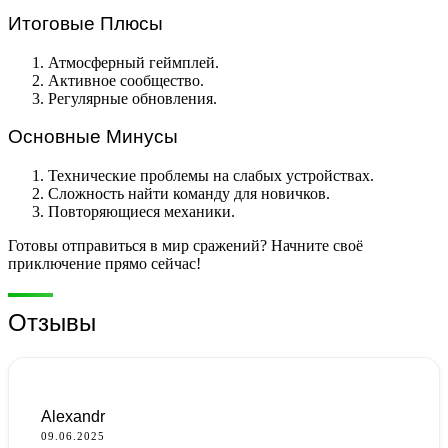
Итоговые Плюсы
Атмосферный геймплей.
Активное сообщество.
Регулярные обновления.
Основные Минусы
Технические проблемы на слабых устройствах.
Сложность найти команду для новичков.
Повторяющиеся механики.
Готовы отправиться в мир сражений? Начните своё
приключение прямо сейчас!
Отзывы
Alexandr
09.06.2025