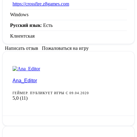
:
https://crossfire.z8games.com
Windows
Русский язык
: Есть
Клиентская
Написать отзыв
Пожаловаться на игру
Ana_Editor
ГЕЙМЕР. ПУБЛИКУЕТ ИГРЫ С 09.04.2020
5,0
(11)