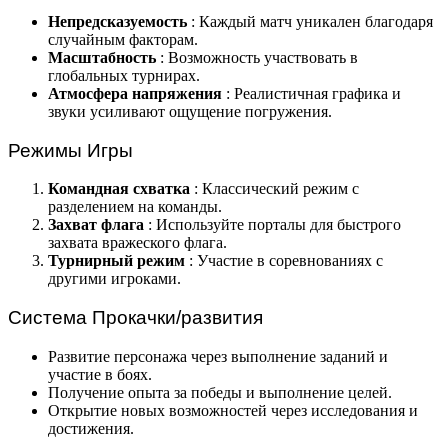
Непредсказуемость
: Каждый матч уникален благодаря
случайным факторам.
Масштабность
: Возможность участвовать в
глобальных турнирах.
Атмосфера напряжения
: Реалистичная графика и
звуки усиливают ощущение погружения.
Режимы Игры
Командная схватка
: Классический режим с
разделением на команды.
Захват флага
: Используйте порталы для быстрого
захвата вражеского флага.
Турнирный режим
: Участие в соревнованиях с
другими игроками.
Система Прокачки/развития
Развитие персонажа через выполнение заданий и
участие в боях.
Получение опыта за победы и выполнение целей.
Открытие новых возможностей через исследования и
достижения.