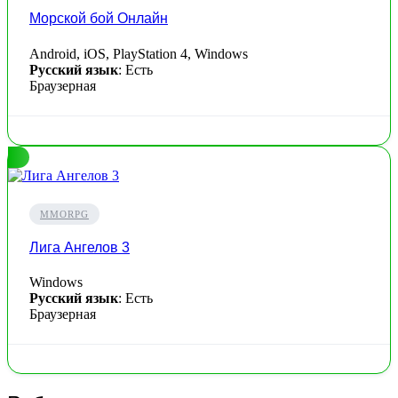
Морской бой Онлайн
Android, iOS, PlayStation 4, Windows
Русский язык
: Есть
Браузерная
MMORPG
Лига Ангелов 3
Windows
Русский язык
: Есть
Браузерная