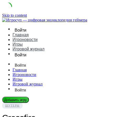
Skip to content
Войти
Главная
Игроновости
Игры
Игровой журнал
Войти
Войти
Главная
Игроновости
Игры
Игровой журнал
Войти
Добавить игру
ШУТЕРЫ