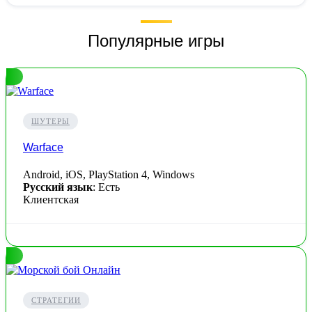
Популярные игры
ШУТЕРЫ
Warface
Android, iOS, PlayStation 4, Windows
Русский язык
: Есть
Клиентская
СТРАТЕГИИ