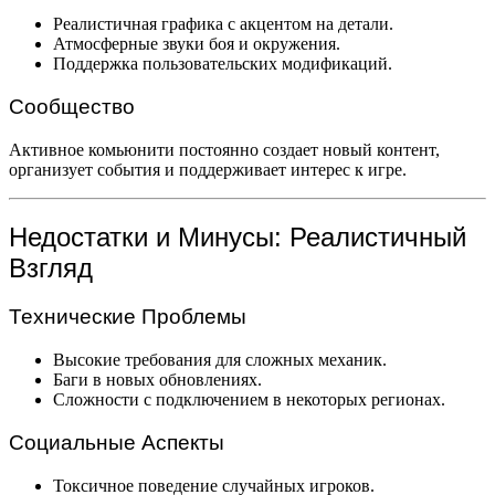
Реалистичная графика с акцентом на детали.
Атмосферные звуки боя и окружения.
Поддержка пользовательских модификаций.
Сообщество
Активное комьюнити постоянно создает новый контент,
организует события и поддерживает интерес к игре.
Недостатки и Минусы: Реалистичный
Взгляд
Технические Проблемы
Высокие требования для сложных механик.
Баги в новых обновлениях.
Сложности с подключением в некоторых регионах.
Социальные Аспекты
Токсичное поведение случайных игроков.