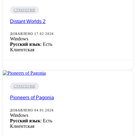
СТРАТЕГИИ
Distant Worlds 2
ДОБАВЛЕНО 17.02.2026
Windows
Русский язык
: Есть
Клиентская
СТРАТЕГИИ
Pioneers of Pagonia
ДОБАВЛЕНО 04.01.2026
Windows
Русский язык
: Есть
Клиентская