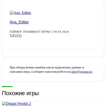
Ana_Editor
ГЕЙМЕР. ПУБЛИКУЕТ ИГРЫ С 09.04.2020
5,0
(11)
При обнаружении ошибки или не корректных данных в
описании игры, сообщите нам пожалуйста на
info@igrosup.ru
Похожие игры