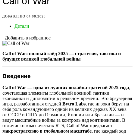
Call of War
ДОБАВЛЕНО 04.08.2025
Детали
Добавить в избранное
Call of War: полный гайд 2025 — стратегия, тактика и
будущее великой глобальной войны
Введение
Call of War — одна из лучших онлайн-стратегий 2025 года
,
сочетающая элементы глобальной военной тактики,
экономики и дипломатии в реальном времени. Это браузерная
игра, разработанная студией
Bytro Labs
, где игроки берут на
себя роль командующего одной из великих держав XX века —
от СССР и США до Германии, Японии или Бразилии — и
ведут масштабные войны за контроль над континентами. В
отличие от классических RTS, Call of War предлагает
макростратегию в глобальном масштабе
, где каждый ход