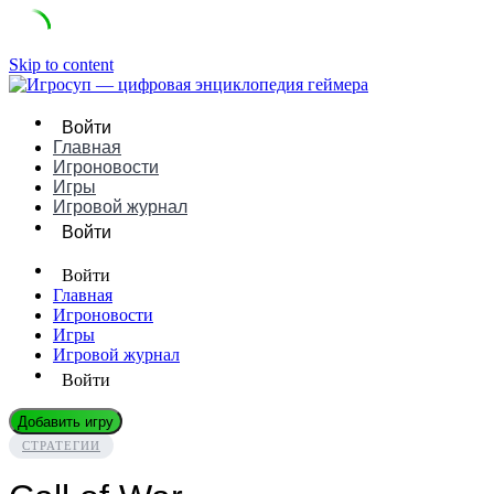
Skip to content
Войти
Главная
Игроновости
Игры
Игровой журнал
Войти
Войти
Главная
Игроновости
Игры
Игровой журнал
Войти
Добавить игру
СТРАТЕГИИ