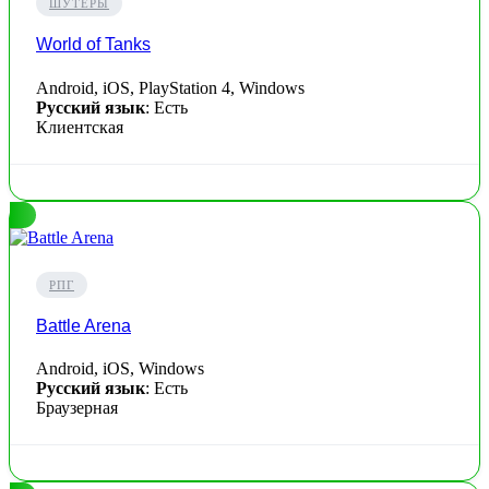
ШУТЕРЫ
World of Tanks
Android, iOS, PlayStation 4, Windows
Русский язык
: Есть
Клиентская
РПГ
Battle Arena
Android, iOS, Windows
Русский язык
: Есть
Браузерная