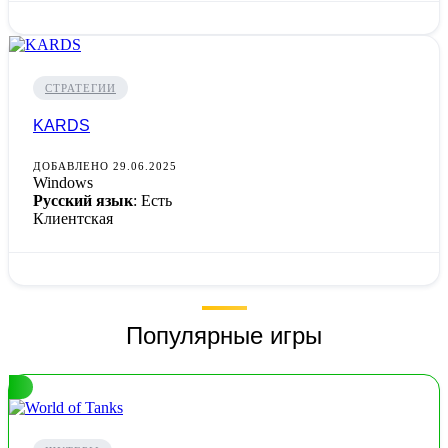
СТРАТЕГИИ
KARDS
ДОБАВЛЕНО 29.06.2025
Windows
Русский язык
: Есть
Клиентская
Популярные игры