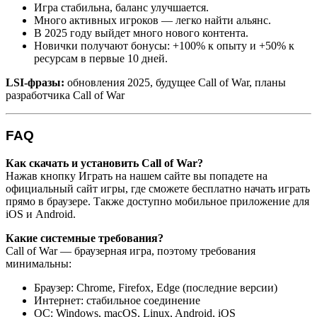
Игра стабильна, баланс улучшается.
Много активных игроков — легко найти альянс.
В 2025 году выйдет много нового контента.
Новички получают бонусы: +100% к опыту и +50% к
ресурсам в первые 10 дней.
LSI-фразы:
обновления 2025, будущее Call of War, планы
разработчика Call of War
FAQ
Как скачать и установить Call of War?
Нажав кнопку Играть на нашем сайте вы попадете на
официальный сайт игры, где сможете бесплатно начать играть
прямо в браузере. Также доступно мобильное приложение для
iOS и Android.
Какие системные требования?
Call of War — браузерная игра, поэтому требования
минимальны:
Браузер: Chrome, Firefox, Edge (последние версии)
Интернет: стабильное соединение
ОС: Windows, macOS, Linux, Android, iOS