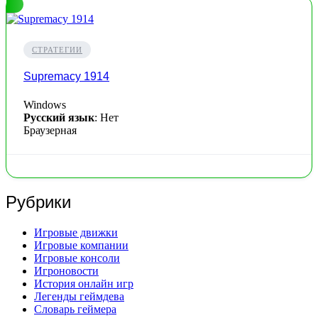
СТРАТЕГИИ
Supremacy 1914
Windows
Русский язык
: Нет
Браузерная
Рубрики
Игровые движки
Игровые компании
Игровые консоли
Игроновости
История онлайн игр
Легенды геймдева
Словарь геймера