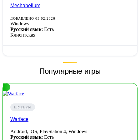
Mechabellum
ДОБАВЛЕНО 05.02.2026
Windows
Русский язык
: Есть
Клиентская
Популярные игры
ШУТЕРЫ
Warface
Android, iOS, PlayStation 4, Windows
Русский язык
: Есть