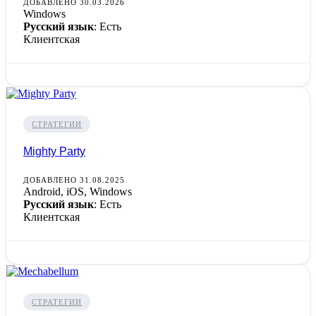
ДОБАВЛЕНО 30.03.2026
Windows
Русский язык
: Есть
Клиентская
СТРАТЕГИИ
Mighty Party
ДОБАВЛЕНО 31.08.2025
Android, iOS, Windows
Русский язык
: Есть
Клиентская
СТРАТЕГИИ