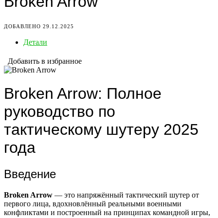
Broken Arrow
ДОБАВЛЕНО 29.12.2025
Детали
Добавить в избранное
Broken Arrow: Полное
руководство по
тактическому шутеру 2025
года
Введение
Broken Arrow
— это напряжённый тактический шутер от
первого лица, вдохновлённый реальными военными
конфликтами и построенный на принципах командной игры,