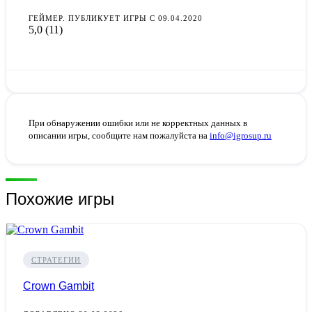
ГЕЙМЕР. ПУБЛИКУЕТ ИГРЫ С 09.04.2020
5,0
(11)
При обнаружении ошибки или не корректных данных в
описании игры, сообщите нам пожалуйста на
info@igrosup.ru
Похожие игры
СТРАТЕГИИ
Crown Gambit