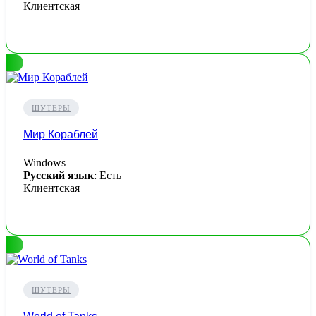
Клиентская
ШУТЕРЫ
Мир Кораблей
Windows
Русский язык
: Есть
Клиентская
ШУТЕРЫ