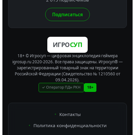
Подписаться
ИГРО
СУП
18+ © Игросуп — цифровая энциклопедия геймера
igrosup.ru 2020-2026. Все права защищены.
Игросуп® —
зарегистрированный товарный знак на территории
Российской Федерации (Свидетельство № 1210560 от
09.04.2026).
✓ Оператор ПДн РКН
18+
Контакты
Политика конфиденциальности