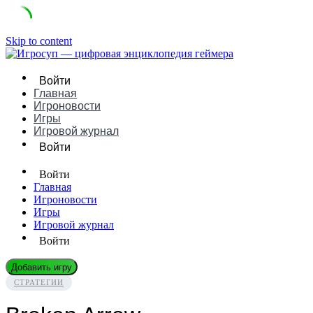
Skip to content
Войти
Главная
Игроновости
Игры
Игровой журнал
Войти
Войти
Главная
Игроновости
Игры
Игровой журнал
Войти
Добавить игру
СТРАТЕГИИ