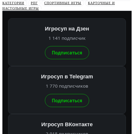
КАТЕГОРИИ
РПГ
СПОРТИВНЫЕ ИГРЫ
КАРТОЧНЫЕ И
НАСТОЛЬНЫЕ ИГРЫ
Игросуп на Дзен
1 141 подписчик
Подписаться
Игросуп в Telegram
1 770 подписчиков
Подписаться
Игросуп ВКонтакте
2 015 подписчиков