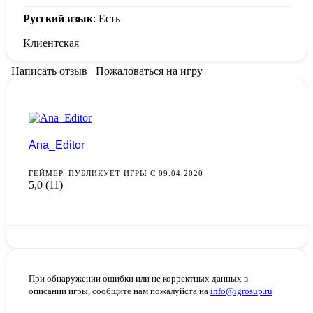
Русский язык
: Есть
Клиентская
Написать отзыв
Пожаловаться на игру
Ana_Editor
ГЕЙМЕР. ПУБЛИКУЕТ ИГРЫ С 09.04.2020
5,0
(11)
При обнаружении ошибки или не корректных данных в
описании игры, сообщите нам пожалуйста на
info@igrosup.ru