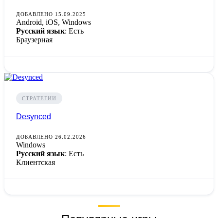
ДОБАВЛЕНО 15.09.2025
Android, iOS, Windows
Русский язык
: Есть
Браузерная
СТРАТЕГИИ
Desynced
ДОБАВЛЕНО 26.02.2026
Windows
Русский язык
: Есть
Клиентская