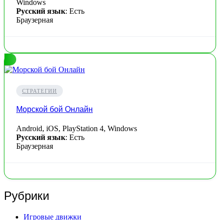
Windows
Русский язык
: Есть
Браузерная
СТРАТЕГИИ
Морской бой Онлайн
Android, iOS, PlayStation 4, Windows
Русский язык
: Есть
Браузерная
Рубрики
Игровые движки