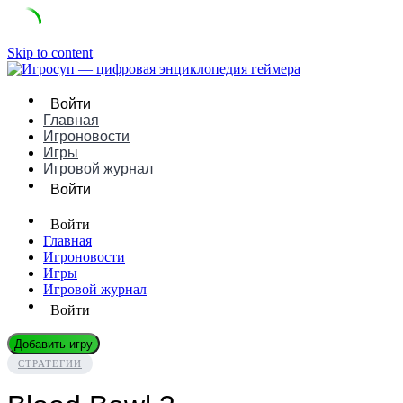
Skip to content
Войти
Главная
Игроновости
Игры
Игровой журнал
Войти
Войти
Главная
Игроновости
Игры
Игровой журнал
Войти
Добавить игру
СТРАТЕГИИ