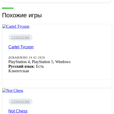
Похожие игры
СТРАТЕГИИ
Cartel Tycoon
ДОБАВЛЕНО 24.02.2026
PlayStation 4, PlayStation 5, Windows
Русский язык
: Есть
Клиентская
СТРАТЕГИИ
Not Chess