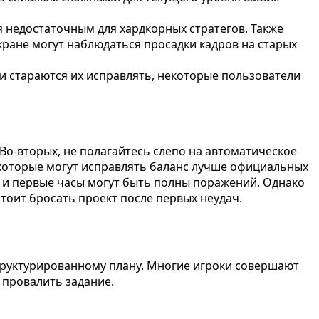
я недостаточным для хардкорных стратегов. Также
ране могут наблюдаться просадки кадров на старых
 стараются их исправлять, некоторые пользователи
Во-вторых, не полагайтесь слепо на автоматическое
 которые могут исправлять баланс лучше официальных
, и первые часы могут быть полны поражений. Однако
тоит бросать проект после первых неудач.
 структурированному плану. Многие игроки совершают
 провалить задание.