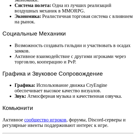
Система полета:
Одна из лучших реализаций
воздушных механик в MMORPG.
Экономика:
Реалистичная торговая система с влиянием
на рынок.
Социальные Механики
Возможность создавать гильдии и участвовать в осадах
замков.
Активное взаимодействие с другими игроками через
торговлю, кооперацию и PvP.
Графика и Звуковое Сопровождение
Графика:
Использование движка CryEngine
обеспечивает высокое качество визуалов.
Звук:
Атмосферная музыка и качественная озвучка.
Комьюнити
Активное
сообщество игроков
, форумы, Discord-серверы и
регулярные ивенты поддерживают интерес к игре.