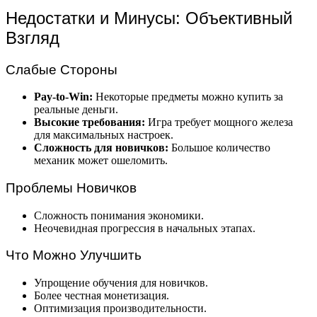
Недостатки и Минусы: Объективный
Взгляд
Слабые Стороны
Pay-to-Win:
Некоторые предметы можно купить за
реальные деньги.
Высокие требования:
Игра требует мощного железа
для максимальных настроек.
Сложность для новичков:
Большое количество
механик может ошеломить.
Проблемы Новичков
Сложность понимания экономики.
Неочевидная прогрессия в начальных этапах.
Что Можно Улучшить
Упрощение обучения для новичков.
Более честная монетизация.
Оптимизация производительности.