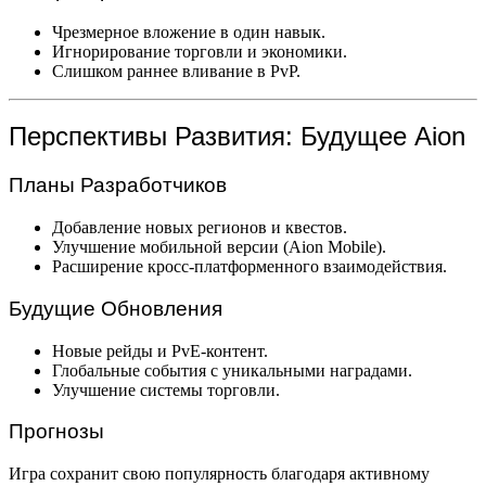
Чрезмерное вложение в один навык.
Игнорирование торговли и экономики.
Слишком раннее вливание в PvP.
Перспективы Развития: Будущее Aion
Планы Разработчиков
Добавление новых регионов и квестов.
Улучшение мобильной версии (Aion Mobile).
Расширение кросс-платформенного взаимодействия.
Будущие Обновления
Новые рейды и PvE-контент.
Глобальные события с уникальными наградами.
Улучшение системы торговли.
Прогнозы
Игра сохранит свою популярность благодаря активному