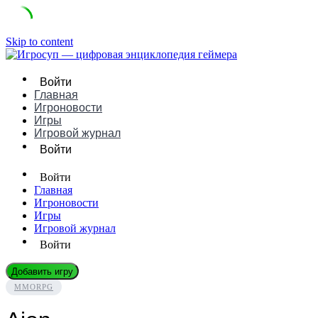
Skip to content
Войти
Главная
Игроновости
Игры
Игровой журнал
Войти
Войти
Главная
Игроновости
Игры
Игровой журнал
Войти
Добавить игру
MMORPG