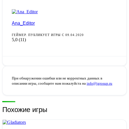
Ana_Editor
ГЕЙМЕР. ПУБЛИКУЕТ ИГРЫ С 09.04.2020
5,0
(11)
При обнаружении ошибки или не корректных данных в
описании игры, сообщите нам пожалуйста на
info@igrosup.ru
Похожие игры