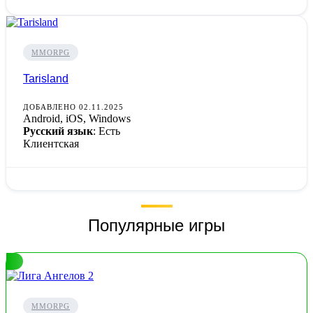
MMORPG
Tarisland
ДОБАВЛЕНО 02.11.2025
Android, iOS, Windows
Русский язык
: Есть
Клиентская
Популярные игры
MMORPG