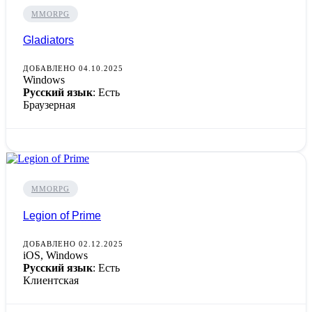
MMORPG
Gladiators
ДОБАВЛЕНО 04.10.2025
Windows
Русский язык
: Есть
Браузерная
MMORPG
Legion of Prime
ДОБАВЛЕНО 02.12.2025
iOS, Windows
Русский язык
: Есть
Клиентская