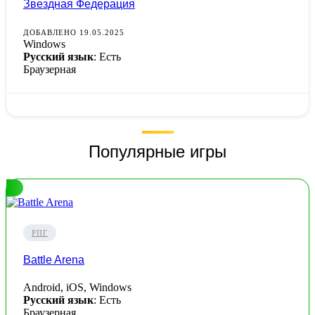
Звездная Федерация
ДОБАВЛЕНО 19.05.2025
Windows
Русский язык
: Есть
Браузерная
Популярные игры
РПГ
Battle Arena
Android, iOS, Windows
Русский язык
: Есть
Браузерная