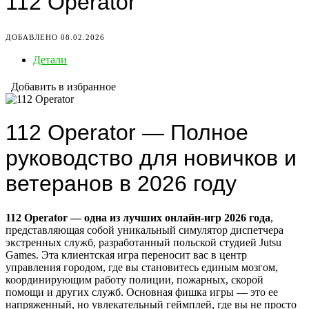
112 Operator
ДОБАВЛЕНО 08.02.2026
Детали
Добавить в избранное
112 Operator — Полное
руководство для новичков и
ветеранов в 2026 году
112 Operator — одна из лучших онлайн-игр 2026 года
,
представляющая собой уникальный симулятор диспетчера
экстренных служб, разработанный польской студией Jutsu
Games. Эта клиентская игра переносит вас в центр
управления городом, где вы становитесь единым мозгом,
координирующим работу полиции, пожарных, скорой
помощи и других служб. Основная фишка игры — это ее
напряженный, но увлекательный геймплей, где вы не просто