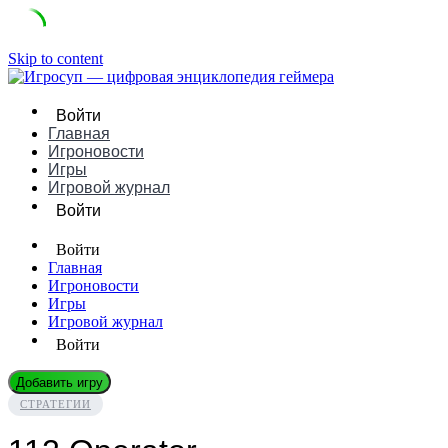
Skip to content
Войти
Главная
Игроновости
Игры
Игровой журнал
Войти
Войти
Главная
Игроновости
Игры
Игровой журнал
Войти
Добавить игру
СТРАТЕГИИ