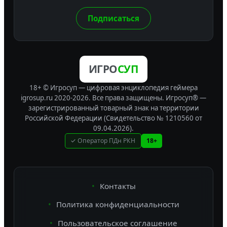
Подписаться
ИГРО
СУП
18+ © Игросуп — цифровая энциклопедия геймера
igrosup.ru 2020-2026. Все права защищены.
Игросуп® —
зарегистрированный товарный знак на территории
Российской Федерации (Свидетельство № 1210560 от
09.04.2026).
✓ Оператор ПДн РКН
18+
Контакты
Политика конфиденциальности
Пользовательское соглашение