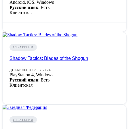
Android, iOS, Windows
Русский язык
: Есть
Клиентская
СТРАТЕГИИ
Shadow Tactics: Blades of the Shogun
ДОБАВЛЕНО 08.02.2026
PlayStation 4, Windows
Русский язык
: Есть
Клиентская
СТРАТЕГИИ