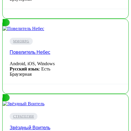
MMORPG
Повелитель Небес
Android, iOS, Windows
Русский язык
: Есть
Браузерная
СТРАТЕГИИ
Звёздный Воитель