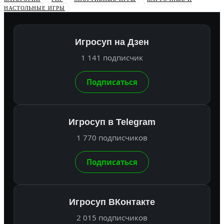
НАСТОЛЬНЫЕ ИГРЫ
Игросуп на Дзен
1 141 подписчик
Подписаться
Игросуп в Telegram
1 770 подписчиков
Подписаться
Игросуп ВКонтакте
2 015 подписчиков