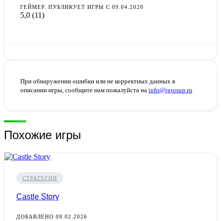
ГЕЙМЕР. ПУБЛИКУЕТ ИГРЫ С 09.04.2020
5,0
(11)
При обнаружении ошибки или не корректных данных в
описании игры, сообщите нам пожалуйста на
info@igrosup.ru
Похожие игры
СТРАТЕГИИ
Castle Story
ДОБАВЛЕНО 09.02.2026