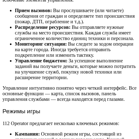
Прием вызовов:
Вы прослушиваете (или читаете)
сообщения от граждан и определяете тип происшествия
(пожар, ДТП, ограбление и т.д.).
Распределение ресурсов:
Вы отправляете нужные
службы на место происшествия. Каждая служба имеет
ограниченное количество единиц техники и персонала.
Мониторинг ситуации:
Вы следите за ходом операции
на карте города. Иногда требуется отправить
подкрепление или изменить тактику.
Управление бюджетом:
За успешное выполнение
заданий вы получаете деньги, которые можно потратить
на улучшение служб, покупку новой техники или
расширение территории.
Управление интуитивно понятно через четкий интерфейс. Все
основные функции — карта, список вызовов, панель
управления службами — всегда находятся перед глазами.
Режимы игры
112 Operator предлагает несколько ключевых режимов:
Кампания:
Основной режим игры, состоящий из