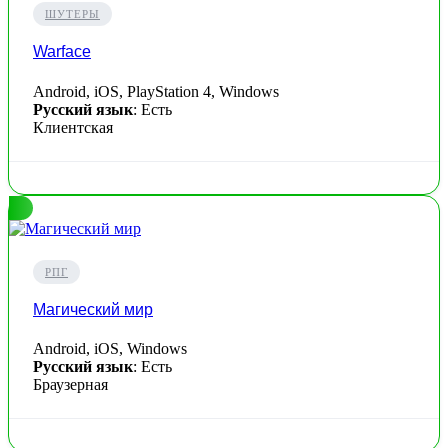
ШУТЕРЫ
Warface
Android, iOS, PlayStation 4, Windows
Русский язык
: Есть
Клиентская
РПГ
Магический мир
Android, iOS, Windows
Русский язык
: Есть
Браузерная