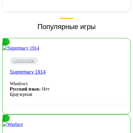
Популярные игры
СТРАТЕГИИ
Supremacy 1914
Windows
Русский язык
: Нет
Браузерная