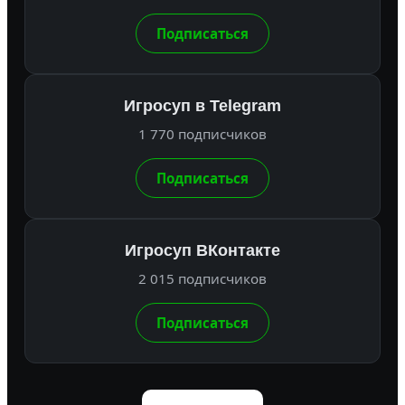
Подписаться
Игросуп в Telegram
1 770 подписчиков
Подписаться
Игросуп ВКонтакте
2 015 подписчиков
Подписаться