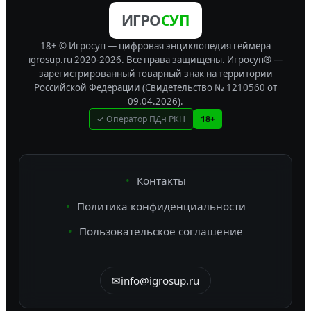
ИГРО
СУП
18+ © Игросуп — цифровая энциклопедия геймера
igrosup.ru 2020-2026. Все права защищены.
Игросуп® —
зарегистрированный товарный знак на территории
Российской Федерации (Свидетельство № 1210560 от
09.04.2026).
✓ Оператор ПДн РКН
18+
Контакты
Политика конфиденциальности
Пользовательское соглашение
✉
info@igrosup.ru