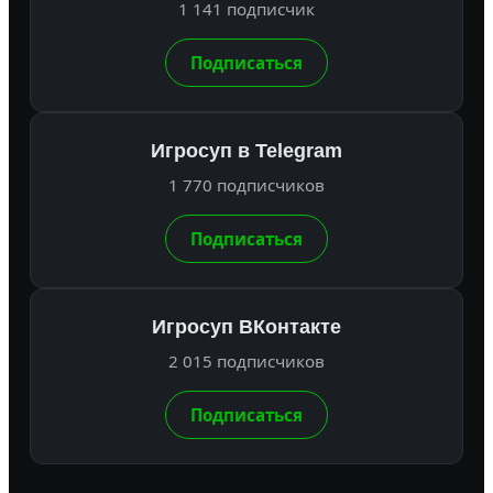
1 141 подписчик
Подписаться
Игросуп в Telegram
1 770 подписчиков
Подписаться
Игросуп ВКонтакте
2 015 подписчиков
Подписаться