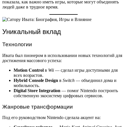
показала, как важно иметь игры, которые могут объединять
людей даже в трудное время.
Уникальный вклад
Технологии
Ивата был пионером в использовании новых технологий для
достижения массового успеха:
Motion Control
в
Wii
— сделал игры доступными для
всех возрастов.
Hybrid Console Design
в
Switch
— объединил дома и
мобильность.
Digital Store Integration
— помог Nintendo построить
собственную экосистему цифровых сервисов.
Жанровые трансформации
Под его руководством Nintendo сделала акцент на: