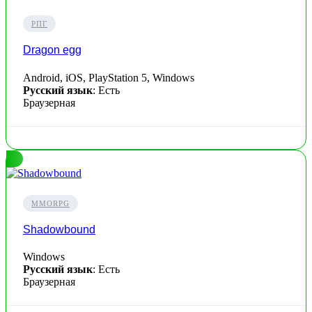
РПГ
Dragon egg
Android, iOS, PlayStation 5, Windows
Русский язык
: Есть
Браузерная
MMORPG
Shadowbound
Windows
Русский язык
: Есть
Браузерная