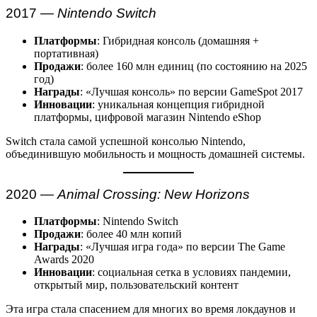
2017 —
Nintendo Switch
Платформы
: Гибридная консоль (домашняя +
портативная)
Продажи
: более 160 млн единиц (по состоянию на 2025
год)
Награды
: «Лучшая консоль» по версии GameSpot 2017
Инновации
: уникальная концепция гибридной
платформы, цифровой магазин Nintendo eShop
Switch стала самой успешной консолью Nintendo,
объединившую мобильность и мощность домашней системы.
2020 —
Animal Crossing: New Horizons
Платформы
: Nintendo Switch
Продажи
: более 40 млн копий
Награды
: «Лучшая игра года» по версии The Game
Awards 2020
Инновации
: социальная сетка в условиях пандемии,
открытый мир, пользовательский контент
Эта игра стала спасением для многих во время локдаунов и