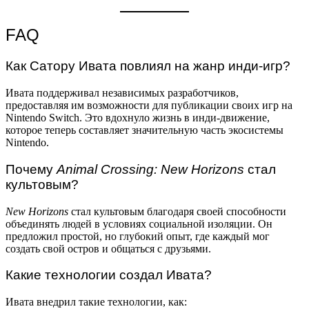
FAQ
Как Сатору Ивата повлиял на жанр инди-игр?
Ивата поддерживал независимых разработчиков,
предоставляя им возможности для публикации своих игр на
Nintendo Switch. Это вдохнуло жизнь в инди-движение,
которое теперь составляет значительную часть экосистемы
Nintendo.
Почему
Animal Crossing: New Horizons
стал
культовым?
New Horizons
стал культовым благодаря своей способности
объединять людей в условиях социальной изоляции. Он
предложил простой, но глубокий опыт, где каждый мог
создать свой остров и общаться с друзьями.
Какие технологии создал Ивата?
Ивата внедрил такие технологии, как: