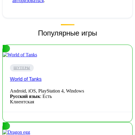
авторизоваться
.
Популярные игры
ШУТЕРЫ
World of Tanks
Android, iOS, PlayStation 4, Windows
Русский язык
: Есть
Клиентская