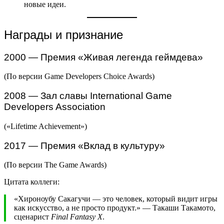
новые идеи.
Награды и признание
2000 — Премия «Живая легенда геймдева»
(По версии Game Developers Choice Awards)
2008 — Зал славы International Game
Developers Association
(«Lifetime Achievement»)
2017 — Премия «Вклад в культуру»
(По версии The Game Awards)
Цитата коллеги:
«Хироноубу Сакагучи — это человек, который видит игры
как искусство, а не просто продукт.» — Такаши Такамото,
сценарист
Final Fantasy X
.