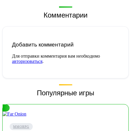
Комментарии
Добавить комментарий
Для отправки комментария вам необходимо
авторизоваться
.
Популярные игры
MMORPG