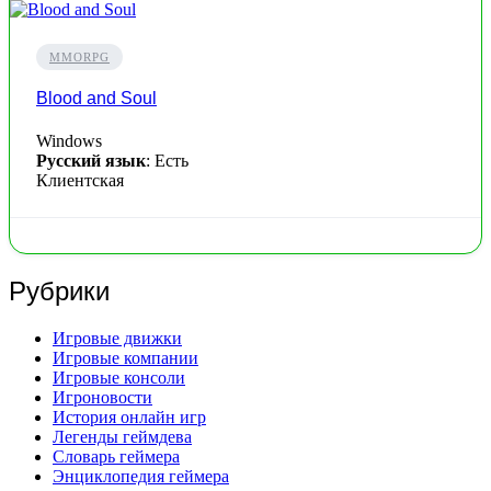
MMORPG
Blood and Soul
Windows
Русский язык
: Есть
Клиентская
Рубрики
Игровые движки
Игровые компании
Игровые консоли
Игроновости
История онлайн игр
Легенды геймдева
Словарь геймера
Энциклопедия геймера