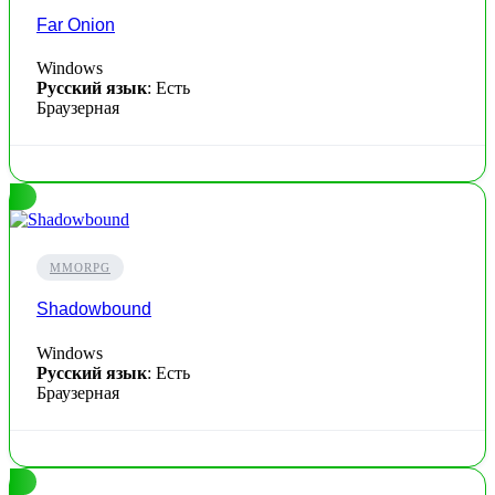
Far Onion
Windows
Русский язык
: Есть
Браузерная
MMORPG
Shadowbound
Windows
Русский язык
: Есть
Браузерная