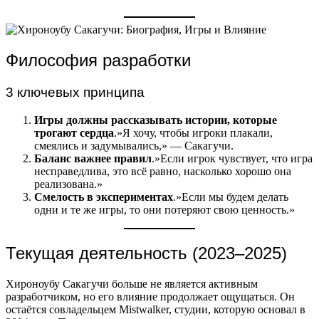
Философия разработки
3 ключевых принципа
Игры должны рассказывать истории, которые
трогают сердца
.»Я хочу, чтобы игроки плакали,
смеялись и задумывались,» — Сакагучи.
Баланс важнее правил
.»Если игрок чувствует, что игра
несправедлива, это всё равно, насколько хорошо она
реализована.»
Смелость в экспериментах
.»Если мы будем делать
одни и те же игры, то они потеряют свою ценность.»
Текущая деятельность (2023–2025)
Хироноубу Сакагучи больше не является активным
разработчиком, но его влияние продолжает ощущаться. Он
остаётся совладельцем Mistwalker, студии, которую основал в