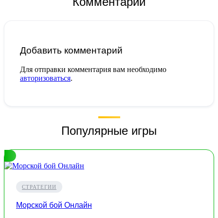
Комментарии
Добавить комментарий
Для отправки комментария вам необходимо
авторизоваться
.
Популярные игры
СТРАТЕГИИ
Морской бой Онлайн