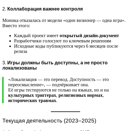
2.
Коллаборация важнее контроля
Моника отказалась от модели «один визионер — одна игра».
Вместо этого:
Каждый проект имеет
открытый дизайн-документ
Разработчики голосуют по ключевым решениям
Исходные коды публикуются через 6 месяцев после
релиза
3.
Игры должны быть доступны, а не просто
локализованы
«Локализация — это перевод. Доступность — это
переосмысление», — подчёркивает она.
Её игры тестируются не только на языках, но и на
культурных триггерах
,
религиозных нормах
,
исторических травмах
.
Текущая деятельность (2023–2025)