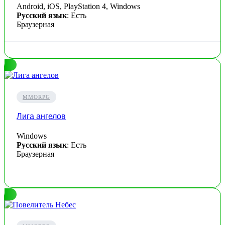
Android, iOS, PlayStation 4, Windows
Русский язык
: Есть
Браузерная
MMORPG
Лига ангелов
Windows
Русский язык
: Есть
Браузерная