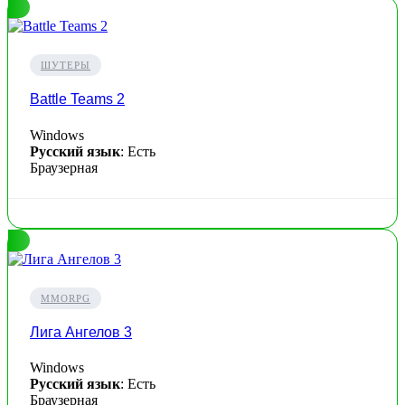
ШУТЕРЫ
Battle Teams 2
Windows
Русский язык
: Есть
Браузерная
MMORPG
Лига Ангелов 3
Windows
Русский язык
: Есть
Браузерная