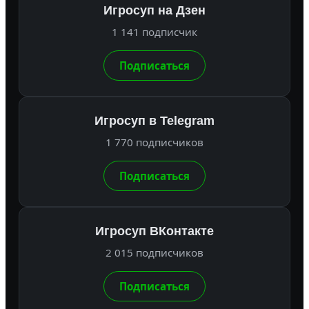
Игросуп на Дзен
1 141 подписчик
Подписаться
Игросуп в Telegram
1 770 подписчиков
Подписаться
Игросуп ВКонтакте
2 015 подписчиков
Подписаться