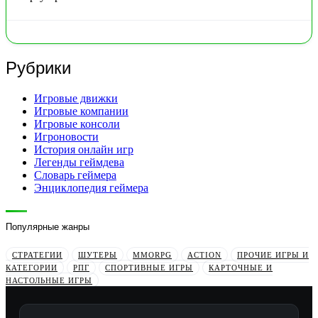
Рубрики
Игровые движки
Игровые компании
Игровые консоли
Игроновости
История онлайн игр
Легенды геймдева
Словарь геймера
Энциклопедия геймера
Популярные жанры
СТРАТЕГИИ
ШУТЕРЫ
MMORPG
ACTION
ПРОЧИЕ ИГРЫ И
КАТЕГОРИИ
РПГ
СПОРТИВНЫЕ ИГРЫ
КАРТОЧНЫЕ И
НАСТОЛЬНЫЕ ИГРЫ