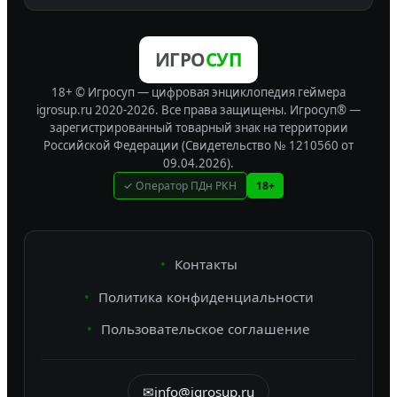
ИГРО
СУП
18+ © Игросуп — цифровая энциклопедия геймера
igrosup.ru 2020-2026. Все права защищены.
Игросуп® —
зарегистрированный товарный знак на территории
Российской Федерации (Свидетельство № 1210560 от
09.04.2026).
✓ Оператор ПДн РКН
18+
Контакты
Политика конфиденциальности
Пользовательское соглашение
✉
info@igrosup.ru