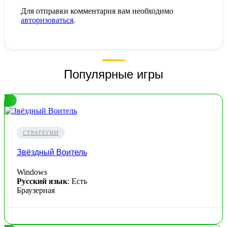
Для отправки комментария вам необходимо
авторизоваться
.
Популярные игры
СТРАТЕГИИ
Звёздный Воитель
Windows
Русский язык
: Есть
Браузерная