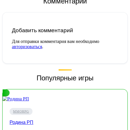
Комментарии
Добавить комментарий
Для отправки комментария вам необходимо
авторизоваться
.
Популярные игры
MMORPG
Родина РП