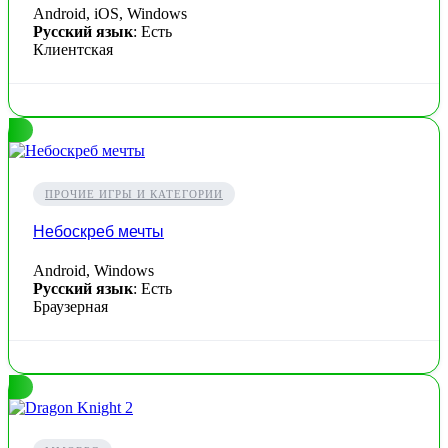
Android, iOS, Windows
Русский язык
: Есть
Клиентская
ПРОЧИЕ ИГРЫ И КАТЕГОРИИ
Небоскреб мечты
Android, Windows
Русский язык
: Есть
Браузерная