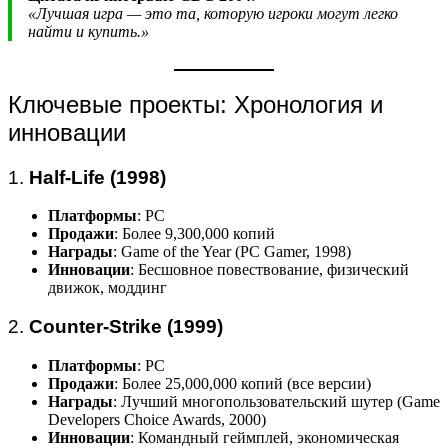
«Лучшая игра — это та, которую игроки могут легко
найти и купить.»
Ключевые проекты: Хронология и
инновации
1.
Half-Life (1998)
Платформы
: PC
Продажи
: Более 9,300,000 копий
Награды
: Game of the Year (PC Gamer, 1998)
Инновации
: Бесшовное повествование, физический
движок, моддинг
2.
Counter-Strike (1999)
Платформы
: PC
Продажи
: Более 25,000,000 копий (все версии)
Награды
: Лучший многопользовательский шутер (Game
Developers Choice Awards, 2000)
Инновации
: Командный геймплей, экономическая