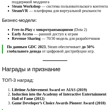
поддержкой моддинга
Steam Workshop
— система пользовательского контента
SteamVR
— платформа для виртуальной реальности
Бизнес-модели:
Free-to-Play с микротранзакциями
(Dota 2)
Early Access
— ранний доступ к играм
Revenue Sharing
— 70/30 модель для разработчиков
По данным GDC 2023
, Steam обеспечивает
до 50%
глобального дохода
от цифровой дистрибуции игр.
Награды и признание
ТОП-3 наград:
Lifetime Achievement Award от AIAS (2019)
Induction into the Academy of Interactive Entertainment
Hall of Fame (2012)
Game Developer’s Choice Awards Pioneer Award (2010)