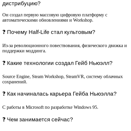
дистрибуцию?
Он создал первую массовую цифровую платформу с
автоматическими обновлениями и Workshop.
❓ Почему Half-Life стал культовым?
Из-за революционного повествования, физического движка и
поддержки моддинга.
❓ Какие технологии создал Гейб Ньюэлл?
Source Engine, Steam Workshop, SteamVR, систему облачных
сохранений.
❓ Как начиналась карьера Гейба Ньюэлла?
С работы в Microsoft по разработке Windows 95.
❓ Чем занимается сейчас?