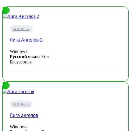
MMORPG
Лига Ангелов 2
Windows
Русский язык
: Есть
Браузерная
MMORPG
Лига ангелов
Windows