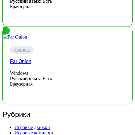
Русский язык
: Есть
Браузерная
MMORPG
Far Onion
Windows
Русский язык
: Есть
Браузерная
Рубрики
Игровые движки
Игровые компании