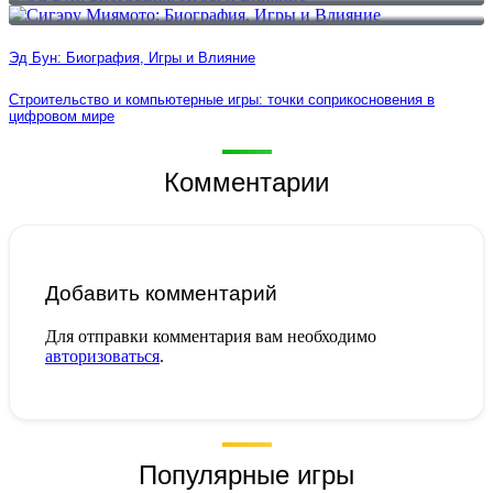
Эд Бун: Биография, Игры и Влияние
Строительство и компьютерные игры: точки соприкосновения в
цифровом мире
Комментарии
Добавить комментарий
Для отправки комментария вам необходимо
авторизоваться
.
Популярные игры