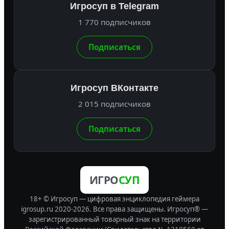
Игросуп в Telegram
1 770 подписчиков
Подписаться
Игросуп ВКонтакте
2 015 подписчиков
Подписаться
ИГРО
СУП
18+ © Игросуп — цифровая энциклопедия геймера
igrosup.ru 2020-2026. Все права защищены.
Игросуп® —
зарегистрированный товарный знак на территории