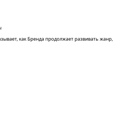
ы
зывает, как Бренда продолжает развивать жанр,