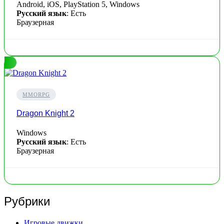
Android, iOS, PlayStation 5, Windows
Русский язык
: Есть
Браузерная
MMORPG
Dragon Knight 2
Windows
Русский язык
: Есть
Браузерная
Рубрики
Игровые движки