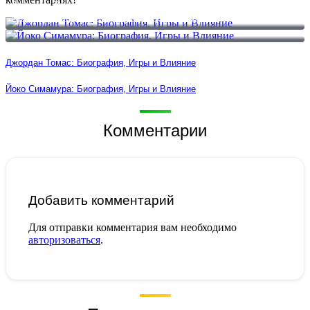
Джордан Томас: Биография, Игры и Влияние
Йоко Симамура: Биография, Игры и Влияние
Джордан Томас: Биография, Игры и Влияние
Йоко Симамура: Биография, Игры и Влияние
Комментарии
Добавить комментарий
Для отправки комментария вам необходимо
авторизоваться
.