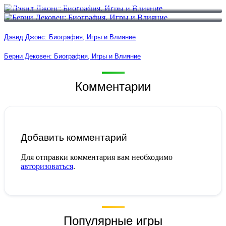
Берни Дековен: Биография, Игры и Влияние
Дэвид Джонс: Биография, Игры и Влияние
Берни Дековен: Биография, Игры и Влияние
Комментарии
Добавить комментарий
Для отправки комментария вам необходимо
авторизоваться
.
Популярные игры