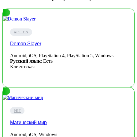
ACTION
Demon Slayer
Android, iOS, PlayStation 4, PlayStation 5, Windows
Русский язык
: Есть
Клиентская
РПГ
Магический мир
Android, iOS, Windows