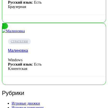
Русский язык
: Есть
Браузерная
СТРАТЕГИИ
Малиновка
Windows
Русский язык
: Есть
Клиентская
Рубрики
Игровые движки
Игровые компании