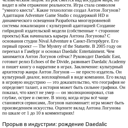
Прорыв в индустрии: рождение Daedalic