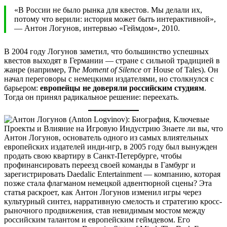
«В России не было рынка для квестов. Мы делали их,
потому что верили: история может быть интерактивной»,
— Антон Логунов, интервью «Геймдом», 2010.
В 2004 году Логунов заметил, что большинство успешных
квестов выходят в Германии — стране с сильной традицией в
жанре (например,
The Moment of Silence
от House of Tales). Он
начал переговоры с немецкими издателями, но столкнулся с
барьером:
европейцы не доверяли российским студиям
.
Тогда он принял радикальное решение: переехать.