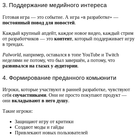
3. Поддержание медийного интереса
Готовая игра — это событие. А игра «в разработке» —
постоянный повод для новостей
.
Каждый крупный апдейт, каждое новое видео, каждый стрим
от разработчиков — это
контент
, который поддерживает игру
в трендах.
Palworld
, например, оставался в топе YouTube и Twitch
неделями не потому, что был завершён, а потому, что
развивался на глазах у аудитории
.
4. Формирование преданного комьюнити
Игроки, которые участвуют в ранней разработке, чувствуют
себя
соучастниками
. Они не просто покупают продукт —
они
вкладывают в него душу
.
Такие игроки:
Защищают игру от критики
Создают моды и гайды
Привлекают новых пользователей