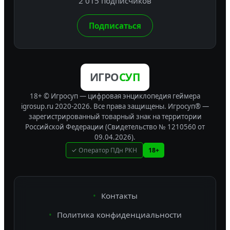
2 015 подписчиков
Подписаться
ИГРО
СУП
18+ © Игросуп — цифровая энциклопедия геймера
igrosup.ru 2020-2026. Все права защищены.
Игросуп® —
зарегистрированный товарный знак на территории
Российской Федерации (Свидетельство № 1210560 от
09.04.2026).
✓ Оператор ПДн РКН
18+
Контакты
Политика конфиденциальности