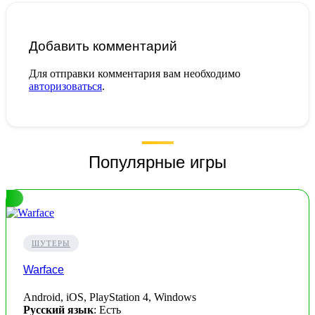
Добавить комментарий
Для отправки комментария вам необходимо
авторизоваться
.
Популярные игры
ШУТЕРЫ
Warface
Android, iOS, PlayStation 4, Windows
Русский язык
: Есть