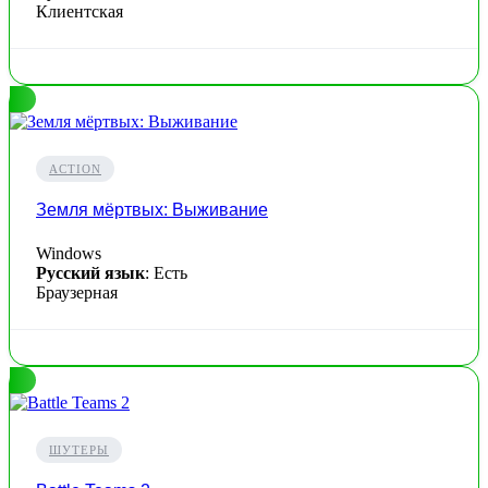
Клиентская
ACTION
Земля мёртвых: Выживание
Windows
Русский язык
: Есть
Браузерная
ШУТЕРЫ