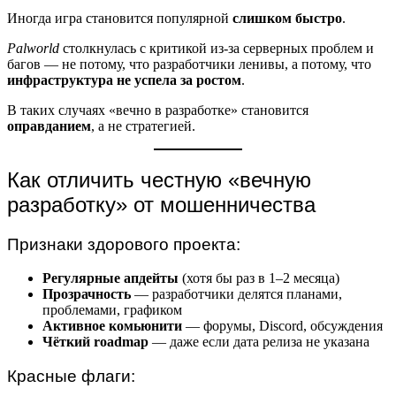
Иногда игра становится популярной
слишком быстро
.
Palworld
столкнулась с критикой из-за серверных проблем и
багов — не потому, что разработчики ленивы, а потому, что
инфраструктура не успела за ростом
.
В таких случаях «вечно в разработке» становится
оправданием
, а не стратегией.
Как отличить честную «вечную
разработку» от мошенничества
Признаки здорового проекта:
Регулярные апдейты
(хотя бы раз в 1–2 месяца)
Прозрачность
— разработчики делятся планами,
проблемами, графиком
Активное комьюнити
— форумы, Discord, обсуждения
Чёткий roadmap
— даже если дата релиза не указана
Красные флаги: