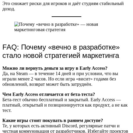
Это снижает риски для игроков и даёт студиям стабильный
доход.
FAQ: Почему «вечно в разработке»
стало новой стратегией маркетинга
Можно ли вернуть деньги за игру в Early Access?
Да, на Steam — в течение 14 дней и при условии, что вы
играли менее 2 часов. Но если игра «висит» годами без
обновлений, возврат может быть затруднён.
Чем Early Access отличается от бета-теста?
Бета-тест обычно бесплатный и закрытый. Early Access —
платный, открытый и позиционируется как продукт, а не как
тест.
Какие игры стоит покупать в раннем доступе?
Те, у которых есть активный Discord, регулярные патчи и
честная коммуникация от разработчиков. Избегайте проектов