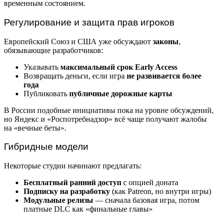
временным состоянием.
Регулирование и защита прав игроков
Европейский Союз и США уже обсуждают
законы
,
обязывающие разработчиков:
Указывать
максимальный срок Early Access
Возвращать деньги, если игра
не развивается более
года
Публиковать
публичные дорожные карты
В России подобные инициативы пока на уровне обсуждений,
но Яндекс и «Роспотребнадзор» всё чаще получают жалобы
на «вечные беты».
Гибридные модели
Некоторые студии начинают предлагать:
Бесплатный ранний доступ
с опцией доната
Подписку на разработку
(как Patreon, но внутри игры)
Модульные релизы
— сначала базовая игра, потом
платные DLC как «финальные главы»