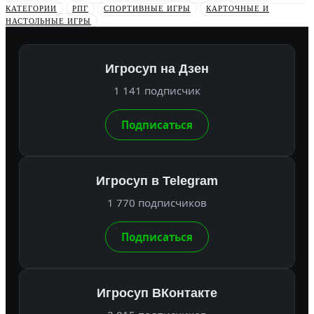
КАТЕГОРИИ
РПГ
СПОРТИВНЫЕ ИГРЫ
КАРТОЧНЫЕ И
НАСТОЛЬНЫЕ ИГРЫ
Игросуп на Дзен
1 141 подписчик
Подписаться
Игросуп в Telegram
1 770 подписчиков
Подписаться
Игросуп ВКонтакте