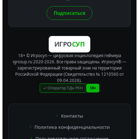
Подписаться
ИГРО
СУП
18+ © Игросуп — цифровая энциклопедия геймера
igrosup.ru 2020-2026. Все права защищены.
Игросуп® —
зарегистрированный товарный знак на территории
Российской Федерации (Свидетельство № 1210560 от
09.04.2026).
✓ Оператор ПДн РКН
18+
Контакты
Политика конфиденциальности
Пользовательское соглашение