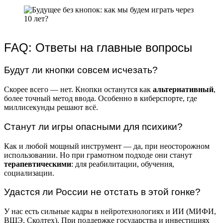
FAQ: Ответы на главные вопросы
Будут ли кнопки совсем исчезать?
Скорее всего — нет. Кнопки останутся как
альтернативный
,
более точный метод ввода. Особенно в киберспорте, где
миллисекунды решают всё.
Станут ли игры опасными для психики?
Как и любой мощный инструмент — да, при неосторожном
использовании. Но при грамотном подходе они станут
терапевтическими
: для реабилитации, обучения,
социализации.
Удастся ли России не отстать в этой гонке?
У нас есть сильные кадры в нейротехнологиях и ИИ (МИФИ,
ВШЭ, Сколтех). При поддержке государства и инвестициях