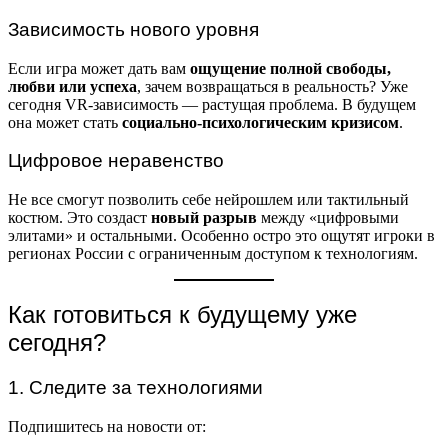
Зависимость нового уровня
Если игра может дать вам
ощущение полной свободы,
любви или успеха
, зачем возвращаться в реальность? Уже
сегодня VR-зависимость — растущая проблема. В будущем
она может стать
социальнo-психологическим кризисом
.
Цифровое неравенство
Не все смогут позволить себе нейрошлем или тактильный
костюм. Это создаст
новый разрыв
между «цифровыми
элитами» и остальными. Особенно остро это ощутят игроки в
регионах России с ограниченным доступом к технологиям.
Как готовиться к будущему уже
сегодня?
1. Следите за технологиями
Подпишитесь на новости от: