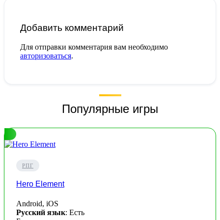
Добавить комментарий
Для отправки комментария вам необходимо
авторизоваться
.
Популярные игры
РПГ
Hero Element
Android, iOS
Русский язык
: Есть