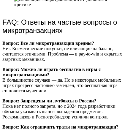
FAQ: Ответы на частые вопросы о
микротранзакциях
Вопрос: Все ли микротранзакции вредны?
Нет. Косметические покупки, не влияющие на баланс,
считаются этичными. Проблема — в pay-to-win и скрытых
азартных механиках.
Вопрос: Можно ли играть бесплатно в игры с
микротранзакциями?
В большинстве случаев — да. Но в некоторых мобильных
играх прогресс настолько замедлен, что бесплатная игра
становится мучением.
Вопрос: Запрещены ли лутбоксы в России?
Пока нет полного запрета, но с 2024 года разработчики
обязаны указывать шансы выпадения предметов.
Роскомнадзор и Роспотребнадзор усилили контроль.
Вопрос: Как ограничить траты на микротранзакции?