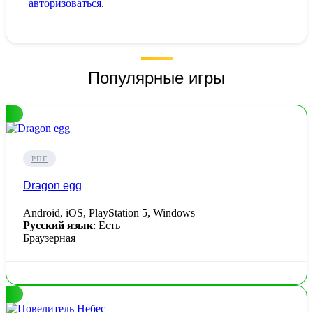
авторизоваться
.
Популярные игры
РПГ
Dragon egg
Android, iOS, PlayStation 5, Windows
Русский язык
: Есть
Браузерная