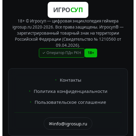
ИГРО
СУП
18+ © Игросуп — цифровая энциклопедия геймера
igrosup.ru 2020-2026. Все права защищены.
Игросуп® —
зарегистрированный товарный знак на территории
Российской Федерации (Свидетельство № 1210560 от
09.04.2026).
✓ Оператор ПДн РКН
18+
Контакты
Политика конфиденциальности
Пользовательское соглашение
✉
info@igrosup.ru