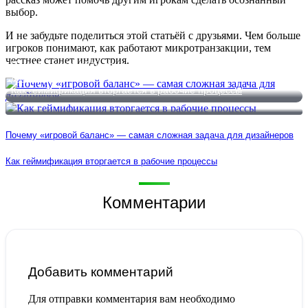
выбор.
И не забудьте поделиться этой статьёй с друзьями. Чем больше
игроков понимают, как работают микротранзакции, тем
честнее станет индустрия.
Почему «игровой баланс» — самая сложная задача для
дизайнеров
Как геймификация вторгается в рабочие процессы
Почему «игровой баланс» — самая сложная задача для дизайнеров
Как геймификация вторгается в рабочие процессы
Комментарии
Добавить комментарий
Для отправки комментария вам необходимо