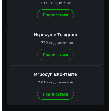
1 141 подписчик
Подписаться
Игросуп в Telegram
1 770 подписчиков
Подписаться
Игросуп ВКонтакте
2 015 подписчиков
Подписаться