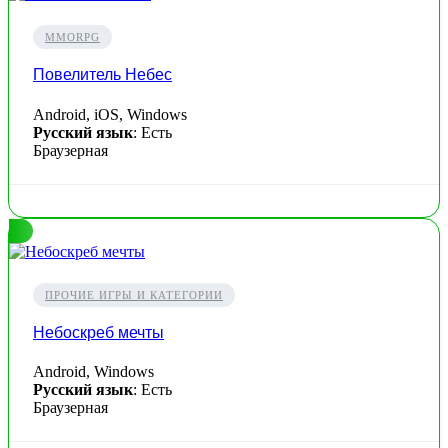
MMORPG
Повелитель Небес
Android, iOS, Windows
Русский язык
: Есть
Браузерная
ПРОЧИЕ ИГРЫ И КАТЕГОРИИ
Небоскреб мечты
Android, Windows
Русский язык
: Есть
Браузерная