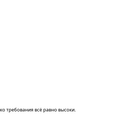
ко требования всё равно высоки.