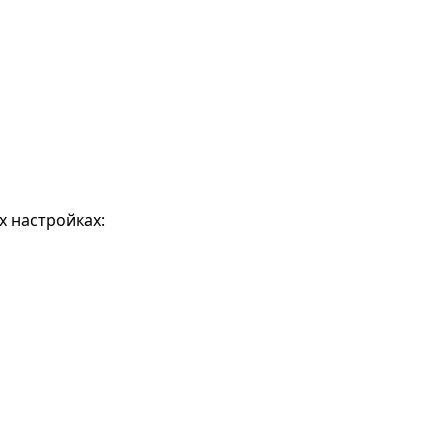
 настройках: