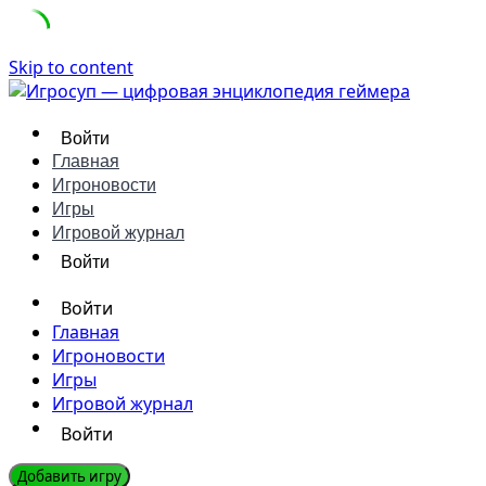
Skip to content
Войти
Главная
Игроновости
Игры
Игровой журнал
Войти
Войти
Главная
Игроновости
Игры
Игровой журнал
Войти
Добавить игру