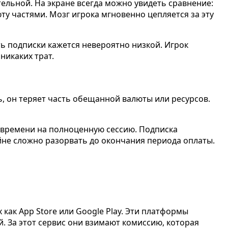
ельной. На экране всегда можно увидеть сравнение:
ту частями. Мозг игрока мгновенно цепляется за эту
ь подписки кажется невероятно низкой. Игрок
 никаких трат.
ь, он теряет часть обещанной валюты или ресурсов.
т времени на полноценную сессию. Подписка
йне сложно разорвать до окончания периода оплаты.
ак App Store или Google Play. Эти платформы
 За этот сервис они взимают комиссию, которая