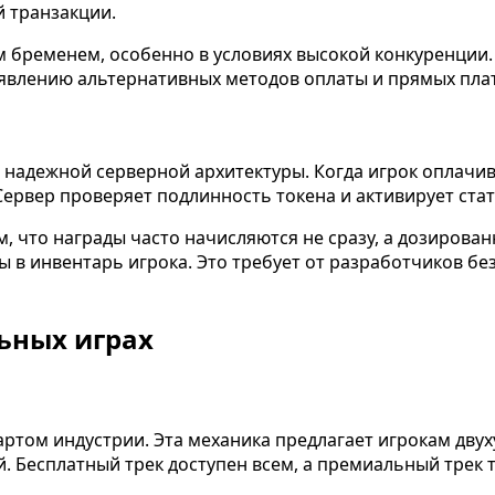
й транзакции.
м бременем, особенно в условиях высокой конкуренции.
оявлению альтернативных методов оплаты и прямых плат
ет надежной серверной архитектуры. Когда игрок оплач
Сервер проверяет подлинность токена и активирует стат
 что награды часто начисляются не сразу, а дозирован
в инвентарь игрока. Это требует от разработчиков бе
ьных играх
дартом индустрии. Эта механика предлагает игрокам дву
 Бесплатный трек доступен всем, а премиальный трек т