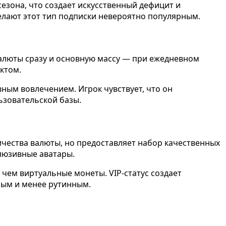
сезона, что создает искусственный дефицит и
делают этот тип подписки невероятно популярным.
валюты сразу и основную массу — при ежедневном
ктом.
ым вовлечением. Игрок чувствует, что он
ьзовательской базы.
личества валюты, но предоставляет набор качественных
клюзивные аватары.
чем виртуальные монеты. VIP-статус создает
ным и менее рутинным.