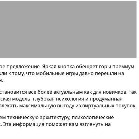
нных мобильных играх?
ивое предложение. Яркая кнопка обещает горы премиум-
кли к тому, что мобильные игры давно перешли на
м.
тановится все более актуальным как для новичков, так
ская модель, глубокая психология и продуманная
звлекать максимальную выгоду из виртуальных покупок.
м техническую архитектуру, психологические
в. Эта информация поможет вам взглянуть на