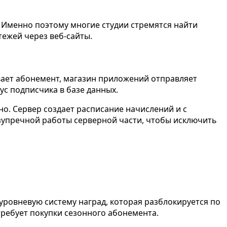
 Именно поэтому многие студии стремятся найти
ежей через веб-сайты.
ивает абонемент, магазин приложений отправляет
ус подписчика в базе данных.
но. Сервер создает расписание начислений и с
зупречной работы серверной части, чтобы исключить
хуровневую систему наград, которая разблокируется по
ребует покупки сезонного абонемента.