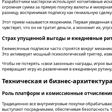
Разработчики мастерски используют когнитивные иска
огромная сумма за прямую покупку валюты и мизерная 
разницу, воспринимая подписку как гениальную сделку
Этот прием называется якорением. Первая увиденная в
чувствует, что он не тратит деньги, а экономит их, упу
Страх упущенной выгоды и ежедневные ри
Ежемесячные подписки часто строятся вокруг механики
Это активирует мощный психологический триггер, изв
Чтобы не потерять «свои законные» награды, игрок вы
превращает игру из развлечения в ежедневную рутину
Техническая и бизнес-архитектур
Роль платформ и комиссионные отчислени
Традиционно все внутриигровые покупки обрабатываютс
выступают посредниками, обеспечивая безопасность т