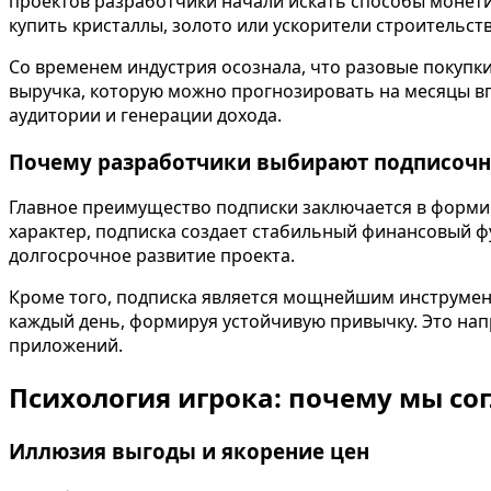
проектов разработчики начали искать способы монет
купить кристаллы, золото или ускорители строительств
Со временем индустрия осознала, что разовые покупк
выручка, которую можно прогнозировать на месяцы в
аудитории и генерации дохода.
Почему разработчики выбирают подписоч
Главное преимущество подписки заключается в формир
характер, подписка создает стабильный финансовый ф
долгосрочное развитие проекта.
Кроме того, подписка является мощнейшим инструмент
каждый день, формируя устойчивую привычку. Это на
приложений.
Психология игрока: почему мы со
Иллюзия выгоды и якорение цен