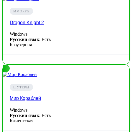
MMORPG
Dragon Knight 2
Windows
Русский язык
: Есть
Браузерная
ШУТЕРЫ
Мир Кораблей
Windows
Русский язык
: Есть
Клиентская