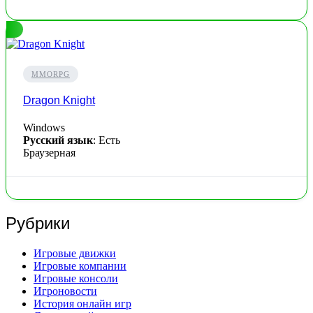
MMORPG
Dragon Knight
Windows
Русский язык
: Есть
Браузерная
Рубрики
Игровые движки
Игровые компании
Игровые консоли
Игроновости
История онлайн игр