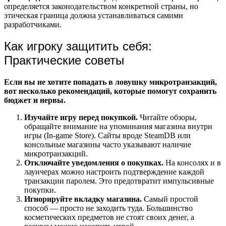
определяется законодательством конкретной страны, но
этическая граница должна устанавливаться самими
разработчиками.
Как игроку защитить себя:
Практические советы
Если вы не хотите попадать в ловушку микротранзакций,
вот несколько рекомендаций, которые помогут сохранить
бюджет и нервы.
Изучайте игру перед покупкой.
Читайте обзоры,
обращайте внимание на упоминания магазина внутри
игры (In-game Store). Сайты вроде SteamDB или
консольные магазины часто указывают наличие
микротранзакций.
Отключайте уведомления о покупках.
На консолях и в
лаунчерах можно настроить подтверждение каждой
транзакции паролем. Это предотвратит импульсивные
покупки.
Игнорируйте вкладку магазина.
Самый простой
способ — просто не заходить туда. Большинство
косметических предметов не стоят своих денег, а