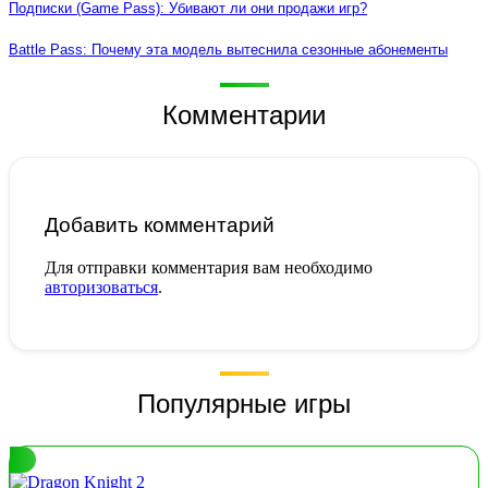
Подписки (Game Pass): Убивают ли они продажи игр?
Battle Pass: Почему эта модель вытеснила сезонные абонементы
Комментарии
Добавить комментарий
Для отправки комментария вам необходимо
авторизоваться
.
Популярные игры