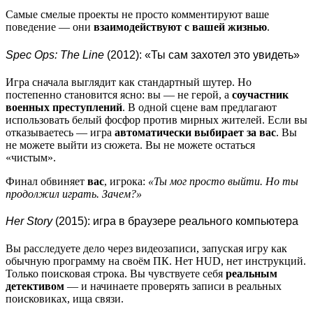
Самые смелые проекты не просто комментируют ваше
поведение — они
взаимодействуют с вашей жизнью
.
Spec Ops: The Line
(2012): «Ты сам захотел это увидеть»
Игра сначала выглядит как стандартный шутер. Но
постепенно становится ясно: вы — не герой, а
соучастник
военных преступлений
. В одной сцене вам предлагают
использовать белый фосфор против мирных жителей. Если вы
отказываетесь — игра
автоматически выбирает за вас
. Вы
не можете выйти из сюжета. Вы не можете остаться
«чистым».
Финал обвиняет
вас
, игрока:
«Ты мог просто выйти. Но ты
продолжил играть. Зачем?»
Her Story
(2015): игра в браузере реального компьютера
Вы расследуете дело через видеозаписи, запуская игру как
обычную программу на своём ПК. Нет HUD, нет инструкций.
Только поисковая строка. Вы чувствуете себя
реальным
детективом
— и начинаете проверять записи в реальных
поисковиках, ища связи.