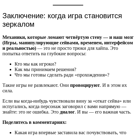
Заключение: когда игра становится
зеркалом
Механики, которые ломают четвёртую стену — и наш мозг
(Игры, манипулирующие сейвами, временем, интерфейсом
и реальностью)
— это не просто трюки для хайпа. Это
попытка ответить на глубокие вопросы:
Кто мы как игроки?
Как мы принимаем решения?
Что мы готовы сделать ради «прохождения»?
Такие игры не развлекают. Они
провоцируют
. И в этом их
сила.
Если вы когда-нибудь чувствовали вину за «откат сейва» или
испугались, когда персонаж заговорил с вами напрямую —
знайте: это не ошибка. Это
диалог
. И вы — его важная часть.
Поделитесь в комментариях:
Какая игра впервые заставила вас почувствовать, что