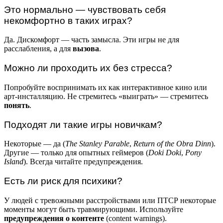
Это нормально — чувствовать себя
некомфортно в таких играх?
Да. Дискомфорт — часть замысла. Эти игры не для
расслабления, а для
вызова
.
Можно ли проходить их без стресса?
Попробуйте воспринимать их как интерактивное кино или
арт-инсталляцию. Не стремитесь «выиграть» — стремитесь
понять
.
Подходят ли такие игры новичкам?
Некоторые — да (
The Stanley Parable
,
Return of the Obra Dinn
).
Другие — только для опытных геймеров (
Doki Doki
,
Pony
Island
). Всегда читайте предупреждения.
Есть ли риск для психики?
У людей с тревожными расстройствами или ПТСР некоторые
моменты могут быть травмирующими. Используйте
предупреждения о контенте
(content warnings).