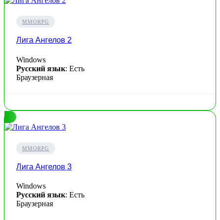
MMORPG
Лига Ангелов 2
Windows
Русский язык
: Есть
Браузерная
MMORPG
Лига Ангелов 3
Windows
Русский язык
: Есть
Браузерная