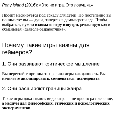
Pony Island
(2016): «Это не игра. Это ловушка»
Проект маскируется под аркаду для детей. Но постепенно вы
понимаете: вы — душа, запертая в демо-версии ада. Чтобы
выбраться, нужно
взломать игру изнутри
, редактируя код и
обманывая «дьявола-разработчика».
Почему такие игры важны для
геймеров?
1. Они развивают критическое мышление
Вы перестаёте принимать правила игры как данность. Вы
начинаете
анализировать
,
сомневаться
,
исследовать
.
2. Они расширяют границы жанра
Такие игры доказывают: видеоигра — не просто развлечение,
а
медиум для философских, этических и психологических
экспериментов
.