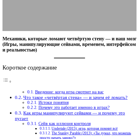
07.11.2025
АВТОР ANA_EDITOR
КОММЕНТАРИЕВ НЕТ
Механики, которые ломают четвёртую стену — и наш мозг
(Игры, манипулирующие сейвами, временем, интерфейсом
и реальностью)
Короткое содержание
Введение: когда игра смотрит на вас
Что такое «четвёртая стена» — и зачем её ломать?
Истоки понятия
Почему это работает именно в играх?
Как игры манипулируют сейвами — и почему это
пугает
Сейв как иллюзия контроля
Undertale (2015): игра, которая помнит всё
The Stanley Parable (2013): «Ты думал, что можешь
просто начать заново?»