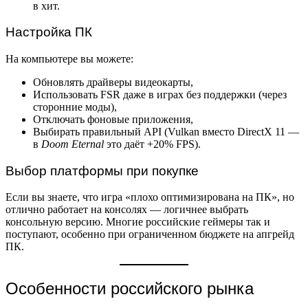
в хит.
Настройка ПК
На компьютере вы можете:
Обновлять драйверы видеокарты,
Использовать FSR даже в играх без поддержки (через
сторонние моды),
Отключать фоновые приложения,
Выбирать правильный API (Vulkan вместо DirectX 11 —
в
Doom Eternal
это даёт +20% FPS).
Выбор платформы при покупке
Если вы знаете, что игра «плохо оптимизирована на ПК», но
отлично работает на консолях — логичнее выбрать
консольную версию. Многие российские геймеры так и
поступают, особенно при ограниченном бюджете на апгрейд
ПК.
Особенности российского рынка