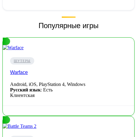
Популярные игры
ШУТЕРЫ
Warface
Android, iOS, PlayStation 4, Windows
Русский язык
: Есть
Клиентская