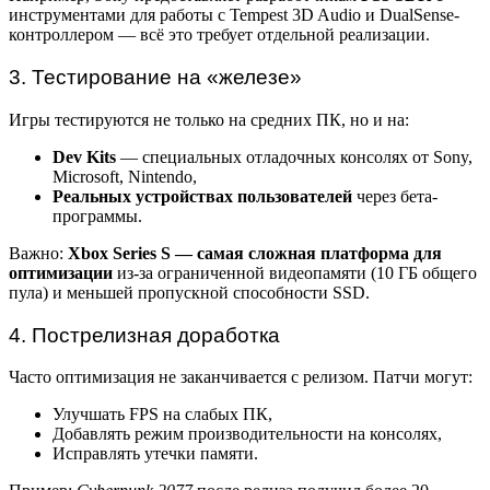
инструментами для работы с Tempest 3D Audio и DualSense-
контроллером — всё это требует отдельной реализации.
3. Тестирование на «железе»
Игры тестируются не только на средних ПК, но и на:
Dev Kits
— специальных отладочных консолях от Sony,
Microsoft, Nintendo,
Реальных устройствах пользователей
через бета-
программы.
Важно:
Xbox Series S — самая сложная платформа для
оптимизации
из-за ограниченной видеопамяти (10 ГБ общего
пула) и меньшей пропускной способности SSD.
4. Пострелизная доработка
Часто оптимизация не заканчивается с релизом. Патчи могут:
Улучшать FPS на слабых ПК,
Добавлять режим производительности на консолях,
Исправлять утечки памяти.