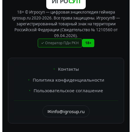
ИГРО
СУП
18+ © Игросуп — цифровая энциклопедия геймера
igrosup.ru 2020-2026. Все права защищены.
Игросуп® —
зарегистрированный товарный знак на территории
Российской Федерации (Свидетельство № 1210560 от
09.04.2026).
✓ Оператор ПДн РКН
18+
Контакты
Политика конфиденциальности
Пользовательское соглашение
✉
info@igrosup.ru