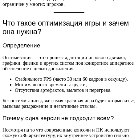
ограничен у многих игроков.
Что такое оптимизация игры и зачем
она нужна?
Определение
Оптимизация — это процесс адаптации игрового движка,
графики, физики и других систем под конкретное аппаратное
обеспечение с целью достижения:
Стабильного FPS (часто 30 или 60 кадров в секунду),
Минимального времени загрузки,
Отсутствия артефактов, вылетов и перегрева.
Без оптимизации даже самая красивая игра будет «тормозить»,
вызывая раздражение и негативные отзывы.
Почему одна версия не подходит всем?
Несмотря на то что современные консоли и ПК используют
схожую x86-архитектуру, их внутреннее устройство сильно