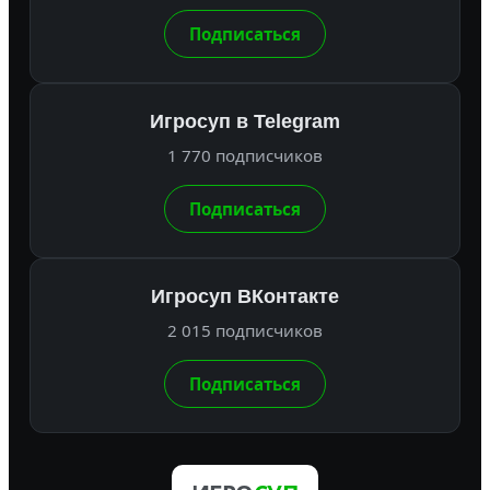
Подписаться
Игросуп в Telegram
1 770 подписчиков
Подписаться
Игросуп ВКонтакте
2 015 подписчиков
Подписаться