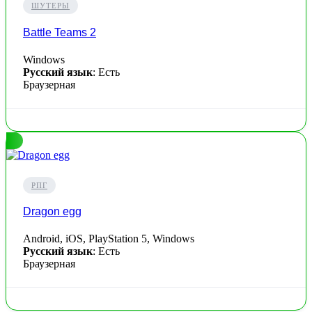
ШУТЕРЫ
Battle Teams 2
Windows
Русский язык
: Есть
Браузерная
РПГ
Dragon egg
Android, iOS, PlayStation 5, Windows
Русский язык
: Есть
Браузерная