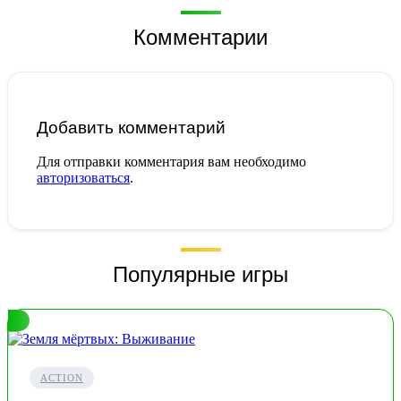
Комментарии
Добавить комментарий
Для отправки комментария вам необходимо
авторизоваться
.
Популярные игры
ACTION