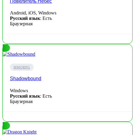
Повелитель Небес
Android, iOS, Windows
Русский язык
: Есть
Браузерная
MMORPG
Shadowbound
Windows
Русский язык
: Есть
Браузерная