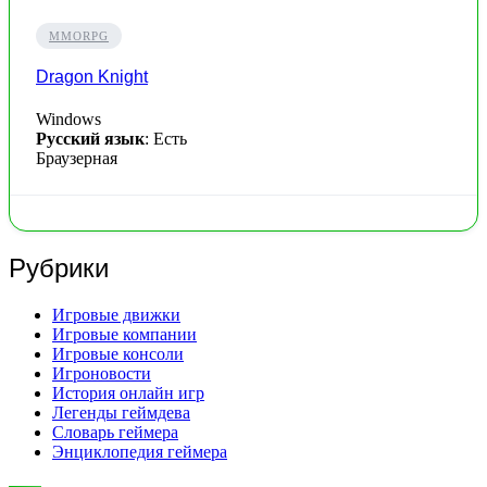
MMORPG
Dragon Knight
Windows
Русский язык
: Есть
Браузерная
Рубрики
Игровые движки
Игровые компании
Игровые консоли
Игроновости
История онлайн игр
Легенды геймдева
Словарь геймера
Энциклопедия геймера