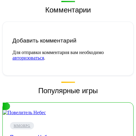
Комментарии
Добавить комментарий
Для отправки комментария вам необходимо
авторизоваться
.
Популярные игры
MMORPG