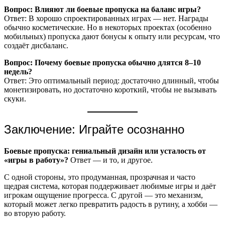
Вопрос: Влияют ли боевые пропуска на баланс игры?
Ответ: В хорошо спроектированных играх — нет. Награды
обычно косметические. Но в некоторых проектах (особенно
мобильных) пропуска дают бонусы к опыту или ресурсам, что
создаёт дисбаланс.
Вопрос: Почему боевые пропуска обычно длятся 8–10
недель?
Ответ: Это оптимальный период: достаточно длинный, чтобы
монетизировать, но достаточно короткий, чтобы не вызывать
скуки.
Заключение: Играйте осознанно
Боевые пропуска: гениальный дизайн или усталость от
«игры в работу»?
Ответ — и то, и другое.
С одной стороны, это продуманная, прозрачная и часто
щедрая система, которая поддерживает любимые игры и даёт
игрокам ощущение прогресса. С другой — это механизм,
который может легко превратить радость в рутину, а хобби —
во вторую работу.