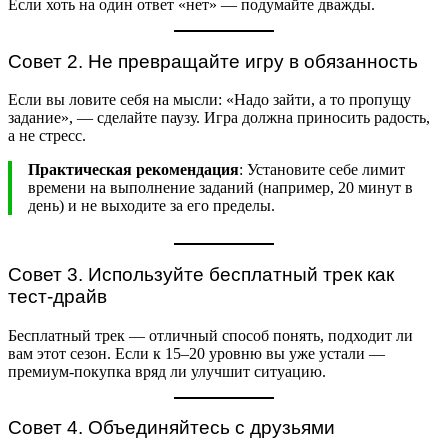
Если хоть на один ответ «нет» — подумайте дважды.
Совет 2. Не превращайте игру в обязанность
Если вы ловите себя на мысли: «Надо зайти, а то пропущу
задание», — сделайте паузу. Игра должна приносить радость,
а не стресс.
Практическая рекомендация
: Установите себе лимит
времени на выполнение заданий (например, 20 минут в
день) и не выходите за его пределы.
Совет 3. Используйте бесплатный трек как
тест-драйв
Бесплатный трек — отличный способ понять, подходит ли
вам этот сезон. Если к 15–20 уровню вы уже устали —
премиум-покупка вряд ли улучшит ситуацию.
Совет 4. Объединяйтесь с друзьями