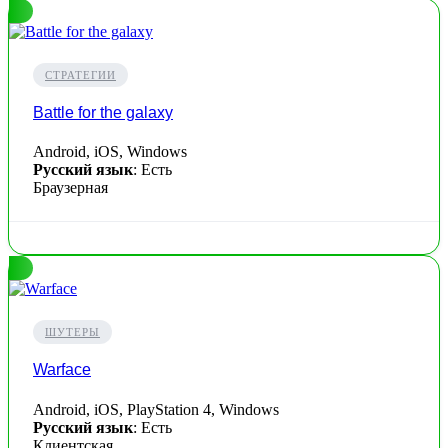
СТРАТЕГИИ
Battle for the galaxy
Android, iOS, Windows
Русский язык
: Есть
Браузерная
ШУТЕРЫ
Warface
Android, iOS, PlayStation 4, Windows
Русский язык
: Есть
Клиентская