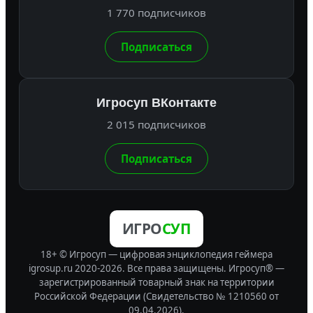
1 770 подписчиков
Подписаться
Игросуп ВКонтакте
2 015 подписчиков
Подписаться
ИГРО
СУП
18+ © Игросуп — цифровая энциклопедия геймера
igrosup.ru 2020-2026. Все права защищены.
Игросуп® —
зарегистрированный товарный знак на территории
Российской Федерации (Свидетельство № 1210560 от
09.04.2026).