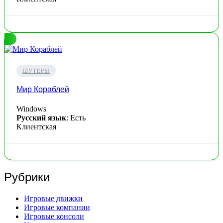
ШУТЕРЫ
Мир Кораблей
Windows
Русский язык
: Есть
Клиентская
Рубрики
Игровые движки
Игровые компании
Игровые консоли