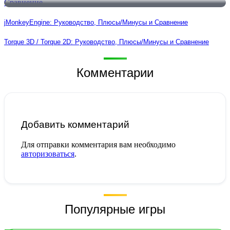
jMonkeyEngine: Руководство, Плюсы/Минусы и Сравнение
Torque 3D / Torque 2D: Руководство, Плюсы/Минусы и Сравнение
Комментарии
Добавить комментарий
Для отправки комментария вам необходимо
авторизоваться
.
Популярные игры