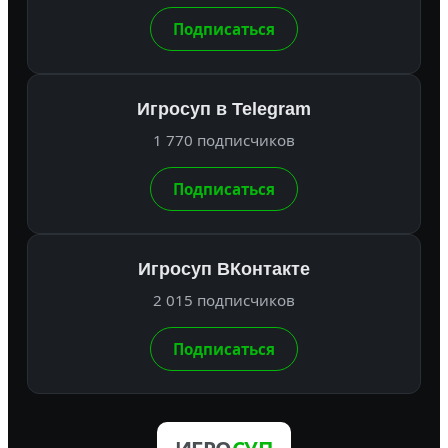
Подписаться
Игросуп в Telegram
1 770 подписчиков
Подписаться
Игросуп ВКонтакте
2 015 подписчиков
Подписаться