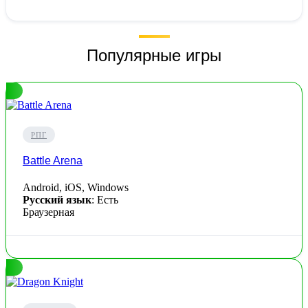
Популярные игры
РПГ
Battle Arena
Android, iOS, Windows
Русский язык
: Есть
Браузерная