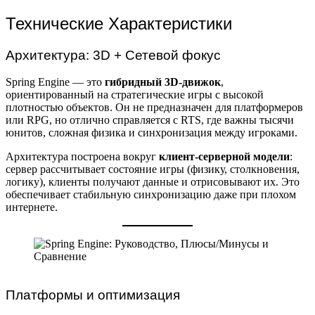
Технические Характеристики
Архитектура: 3D + Сетевой фокус
Spring Engine — это
гибридный 3D-движок
,
ориентированный на стратегические игры с высокой
плотностью объектов. Он не предназначен для платформеров
или RPG, но отлично справляется с RTS, где важны тысячи
юнитов, сложная физика и синхронизация между игроками.
Архитектура построена вокруг
клиент-серверной модели
:
сервер рассчитывает состояние игры (физику, столкновения,
логику), клиенты получают данные и отрисовывают их. Это
обеспечивает стабильную синхронизацию даже при плохом
интернете.
Платформы и оптимизация