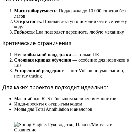
Масштабируемость
: Поддержка до 10 000 юнитов без
лагов
Открытость
: Полный доступ к исходникам и сетевому
коду
Гибкость
: Lua позволяет переписать любую механику
Критические ограничения
Нет мобильной поддержки
— только ПК
Сложная кривая обучения
— особенно для новичков в
Lua
Устаревший рендеринг
— нет Vulkan по умолчанию,
нет ray tracing
Для каких проектов подходит идеально:
Масштабные RTS с большим количеством юнитов
Инди-проекты с открытым кодом
Моды для Total Annihilation и аналогов