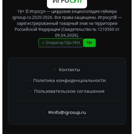
ИГРО
СУП
18+ © Игросуп — цифровая энциклопедия геймера
igrosup.ru 2020-2026. Все права защищены.
Игросуп® —
зарегистрированный товарный знак на территории
Российской Федерации (Свидетельство № 1210560 от
09.04.2026).
✓ Оператор ПДн РКН
18+
Контакты
Политика конфиденциальности
Пользовательское соглашение
✉
info@igrosup.ru