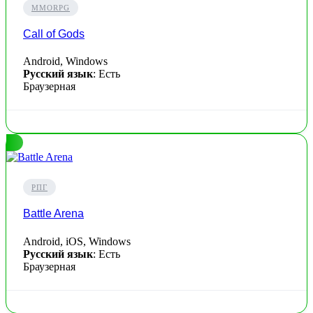
MMORPG
Call of Gods
Android, Windows
Русский язык
: Есть
Браузерная
РПГ
Battle Arena
Android, iOS, Windows
Русский язык
: Есть
Браузерная