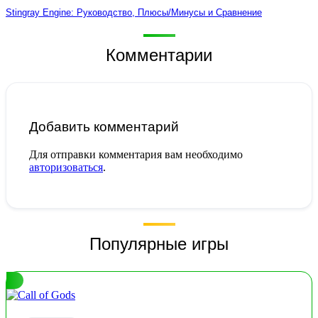
Stingray Engine: Руководство, Плюсы/Минусы и Сравнение
Комментарии
Добавить комментарий
Для отправки комментария вам необходимо
авторизоваться
.
Популярные игры