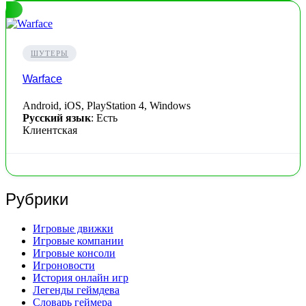
ШУТЕРЫ
Warface
Android, iOS, PlayStation 4, Windows
Русский язык
: Есть
Клиентская
Рубрики
Игровые движки
Игровые компании
Игровые консоли
Игроновости
История онлайн игр
Легенды геймдева
Словарь геймера