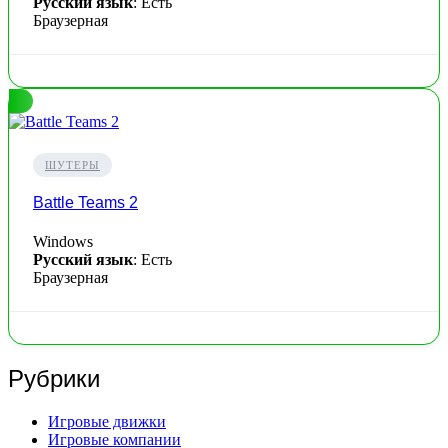
Русский язык
: Есть
Браузерная
ШУТЕРЫ
Battle Teams 2
Windows
Русский язык
: Есть
Браузерная
Рубрики
Игровые движки
Игровые компании