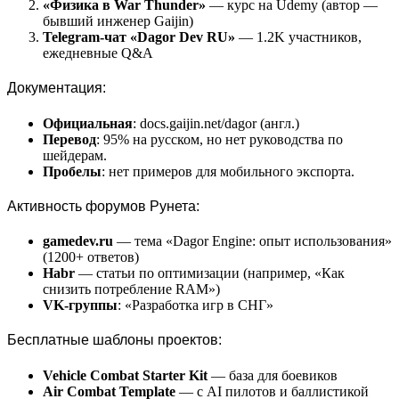
«Физика в War Thunder»
— курс на Udemy (автор —
бывший инженер Gaijin)
Telegram-чат «Dagor Dev RU»
— 1.2K участников,
ежедневные Q&A
Документация:
Официальная
: docs.gaijin.net/dagor (англ.)
Перевод
: 95% на русском, но нет руководства по
шейдерам.
Пробелы
: нет примеров для мобильного экспорта.
Активность форумов Рунета:
gamedev.ru
— тема «Dagor Engine: опыт использования»
(1200+ ответов)
Habr
— статьи по оптимизации (например, «Как
снизить потребление RAM»)
VK-группы
: «Разработка игр в СНГ»
Бесплатные шаблоны проектов:
Vehicle Combat Starter Kit
— база для боевиков
Air Combat Template
— с AI пилотов и баллистикой