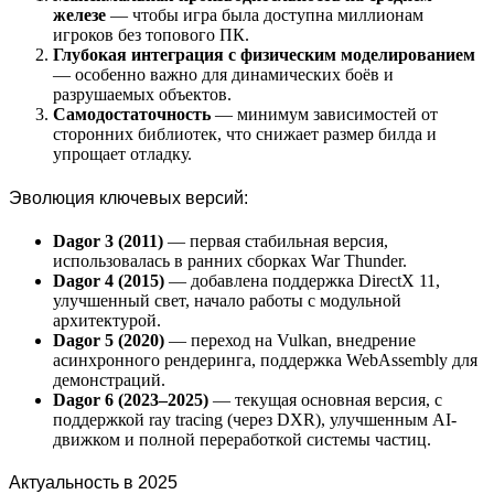
железе
— чтобы игра была доступна миллионам
игроков без топового ПК.
Глубокая интеграция с физическим моделированием
— особенно важно для динамических боёв и
разрушаемых объектов.
Самодостаточность
— минимум зависимостей от
сторонних библиотек, что снижает размер билда и
упрощает отладку.
Эволюция ключевых версий:
Dagor 3 (2011)
— первая стабильная версия,
использовалась в ранних сборках War Thunder.
Dagor 4 (2015)
— добавлена поддержка DirectX 11,
улучшенный свет, начало работы с модульной
архитектурой.
Dagor 5 (2020)
— переход на Vulkan, внедрение
асинхронного рендеринга, поддержка WebAssembly для
демонстраций.
Dagor 6 (2023–2025)
— текущая основная версия, с
поддержкой ray tracing (через DXR), улучшенным AI-
движком и полной переработкой системы частиц.
Актуальность в 2025