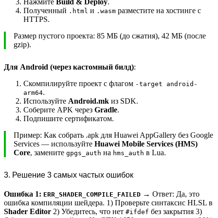
Нажмите
Build & Deploy
.
Полученный
и
разместите на хостинге с
.html
.wasm
HTTPS.
Размер пустого проекта: 85 МБ (до сжатия), 42 МБ (после
gzip).
Для Android (через кастомный билд)
:
Скомпилируйте проект с флагом
-target android-
.
arm64
Используйте
Android.mk
из SDK.
Соберите APK через
Gradle
.
Подпишите сертификатом.
Пример: Как собрать .apk для Huawei AppGallery без Google
Services — используйте
Huawei Mobile Services (HMS)
Core
, замените
на
в Lua.
gpgs_auth
hms_auth
3. Решение 3 самых частых ошибок
Ошибка 1:
→ Ответ: Да, это
ERR_SHADER_COMPILE_FAILED
ошибка компиляции шейдера. 1) Проверьте синтаксис HLSL в
Shader Editor
2) Убедитесь, что нет
без закрытия 3)
#ifdef