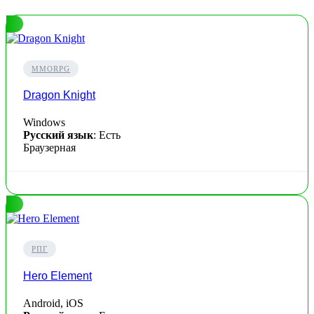
MMORPG
Dragon Knight
Windows
Русский язык
: Есть
Браузерная
РПГ
Hero Element
Android, iOS