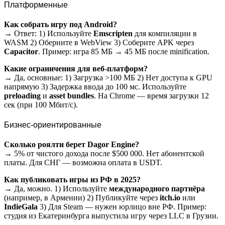
Платформенные
Как собрать игру под Android?
→ Ответ: 1) Используйте
Emscripten
для компиляции в
WASM 2) Оберните в WebView 3) Соберите APK через
Capacitor
. Пример: игра 85 МБ → 45 МБ после minification.
Какие ограничения для веб-платформ?
→ Да, основные: 1) Загрузка >100 МБ 2) Нет доступа к GPU
напрямую 3) Задержка ввода до 100 мс. Используйте
preloading
и
asset bundles
. На Chrome — время загрузки 12
сек (при 100 Мбит/с).
Бизнес-ориентированные
Сколько роялти берет Dagor Engine?
→ 5% от чистого дохода после $500 000. Нет абонентской
платы. Для СНГ — возможна оплата в USDT.
Как публиковать игры из РФ в 2025?
→ Да, можно. 1) Используйте
международного партнёра
(например, в Армении) 2) Публикуйте через
itch.io
или
IndieGala
3) Для Steam — нужен юрлицо вне РФ. Пример:
студия из Екатеринбурга выпустила игру через LLC в Грузии.