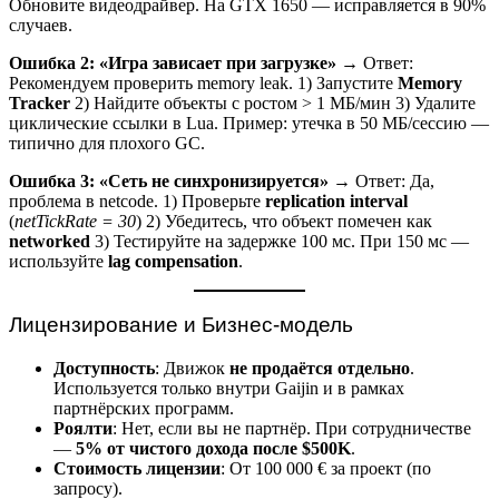
Обновите видеодрайвер. На GTX 1650 — исправляется в 90%
случаев.
Ошибка 2: «Игра зависает при загрузке»
→ Ответ:
Рекомендуем проверить memory leak. 1) Запустите
Memory
Tracker
2) Найдите объекты с ростом > 1 МБ/мин 3) Удалите
циклические ссылки в Lua. Пример: утечка в 50 МБ/сессию —
типично для плохого GC.
Ошибка 3: «Сеть не синхронизируется»
→ Ответ: Да,
проблема в netcode. 1) Проверьте
replication interval
(
netTickRate = 30
) 2) Убедитесь, что объект помечен как
networked
3) Тестируйте на задержке 100 мс. При 150 мс —
используйте
lag compensation
.
Лицензирование и Бизнес-модель
Доступность
: Движок
не продаётся отдельно
.
Используется только внутри Gaijin и в рамках
партнёрских программ.
Роялти
: Нет, если вы не партнёр. При сотрудничестве
—
5% от чистого дохода после $500K
.
Стоимость лицензии
: От 100 000 € за проект (по
запросу).