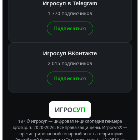
Игросуп в Telegram
1 770 подписчиков
Подписаться
Игросуп ВКонтакте
2 015 подписчиков
Подписаться
ИГРО
СУП
18+ © Игросуп — цифровая энциклопедия геймера
igrosup.ru 2020-2026. Все права защищены.
Игросуп® —
зарегистрированный товарный знак на территории
Российской Федерации (Свидетельство № 1210560 от