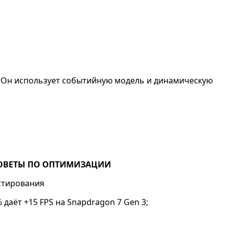
. Он использует событийную модель и динамическую
ОВЕТЫ ПО ОПТИМИЗАЦИИ
стирования
даёт +15 FPS на Snapdragon 7 Gen 3;