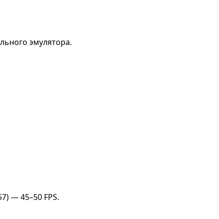
льного эмулятора.
7) — 45–50 FPS.