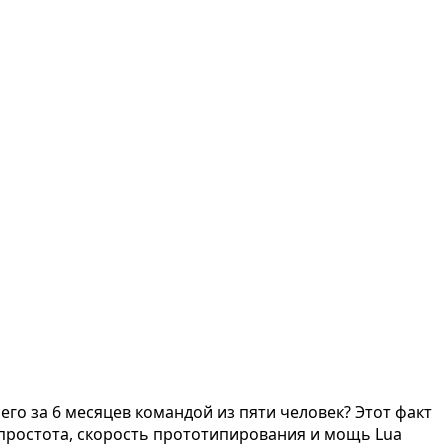
сего за 6 месяцев командой из пяти человек? Этот факт
простота, скорость прототипирования и мощь Lua