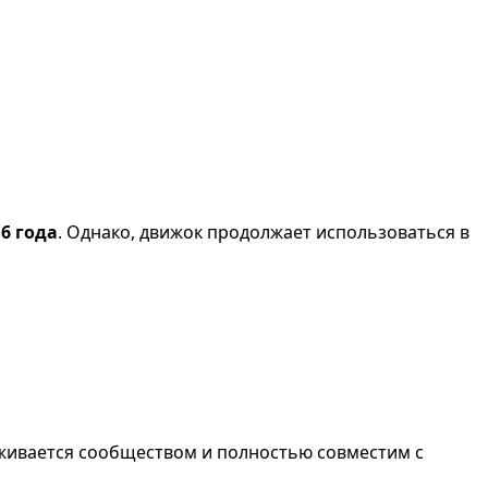
6 года
. Однако, движок продолжает использоваться в
ивается сообществом и полностью совместим с