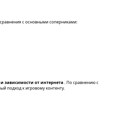
 сравнения с основными соперниками:
и зависимости от интернета
. По сравнению с
ый подход к игровому контенту.