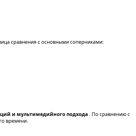
лица сравнения с основными соперниками:
ций и мультимедийного подхода
. По сравнению с
го времени.