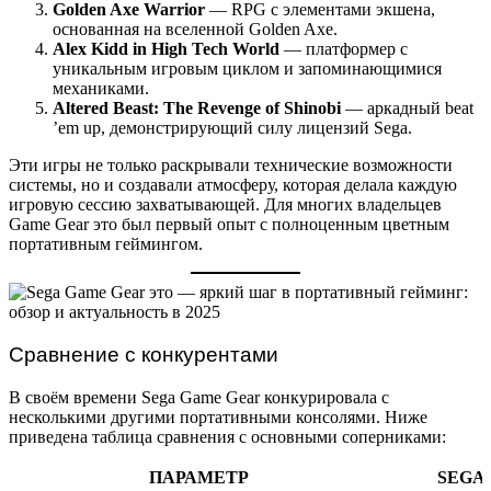
Golden Axe Warrior
— RPG с элементами экшена,
основанная на вселенной Golden Axe.
Alex Kidd in High Tech World
— платформер с
уникальным игровым циклом и запоминающимися
механиками.
Altered Beast: The Revenge of Shinobi
— аркадный beat
’em up, демонстрирующий силу лицензий Sega.
Эти игры не только раскрывали технические возможности
системы, но и создавали атмосферу, которая делала каждую
игровую сессию захватывающей. Для многих владельцев
Game Gear это был первый опыт с полноценным цветным
портативным геймингом.
Сравнение с конкурентами
В своём времени Sega Game Gear конкурировала с
несколькими другими портативными консолями. Ниже
приведена таблица сравнения с основными соперниками:
ПАРАМЕТР
SEGA