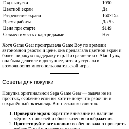
Год выпуска
1990
Цветной экран
Да
Разрешение экрана
160×152
Время работы
До 5 ч
Цена при старте
$149
Совместимость с картриджами
Нет
Хотя Game Gear проигрывала Game Boy по времени
автономной работы и цене, она предлагала цветной экран и
более широкую поддержку игр. По сравнению с Atari Lynx,
она была дешевле и доступнее, хотя и уступала в
возможностях многопользовательской игры.
Советы для покупки
Покупка оригинальной Sega Game Gear — задача не из
простых, особенно если вы хотите получить рабочий и
сохранённый экземпляр. Вот несколько советов:
Проверьте экран:
обратите внимание на наличие
мёртвых пикселей и общее качество изображения.
Протестируйте все кнопки:
особенно важно проверить
работу D-pad и плечевых клавиш.