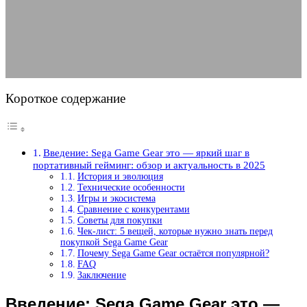
обзор и актуальность в 2025
30.05.2025
АВТОР ANA_EDITOR
КОММЕНТАРИЕВ НЕТ
Короткое содержание
Введение: Sega Game Gear это — яркий шаг в
портативный гейминг: обзор и актуальность в 2025
История и эволюция
Технические особенности
Игры и экосистема
Сравнение с конкурентами
Советы для покупки
Чек-лист: 5 вещей, которые нужно знать перед
покупкой Sega Game Gear
Почему Sega Game Gear остаётся популярной?
FAQ
Заключение
Введение: Sega Game Gear это —