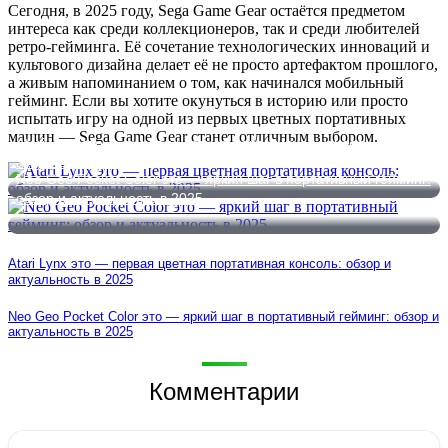
Сегодня, в 2025 году, Sega Game Gear остаётся предметом
интереса как среди коллекционеров, так и среди любителей
ретро-гейминга. Её сочетание технологических инноваций и
культового дизайна делает её не просто артефактом прошлого,
а живым напоминанием о том, как начинался мобильный
гейминг. Если вы хотите окунуться в историю или просто
испытать игру на одной из первых цветных портативных
машин — Sega Game Gear станет отличным выбором.
Atari Lynx это — первая цветная портативная консоль: обзор и
актуальность в 2025
Neo Geo Pocket Color это — яркий шаг в портативный гейминг:
обзор и актуальность в 2025
Atari Lynx это — первая цветная портативная консоль: обзор и
актуальность в 2025
Neo Geo Pocket Color это — яркий шаг в портативный гейминг: обзор и
актуальность в 2025
Комментарии