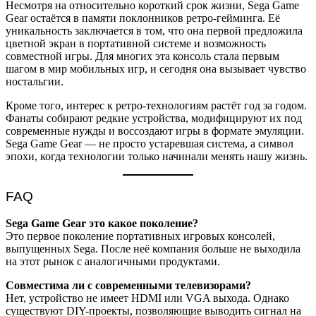
Несмотря на относительно короткий срок жизни, Sega Game
Gear остаётся в памяти поклонников ретро-гейминга. Её
уникальность заключается в том, что она первой предложила
цветной экран в портативной системе и возможность
совместной игры. Для многих эта консоль стала первым
шагом в мир мобильных игр, и сегодня она вызывает чувство
ностальгии.
Кроме того, интерес к ретро-технологиям растёт год за годом.
Фанаты собирают редкие устройства, модифицируют их под
современные нужды и воссоздают игры в формате эмуляции.
Sega Game Gear — не просто устаревшая система, а символ
эпохи, когда технологии только начинали менять нашу жизнь.
FAQ
Sega Game Gear это какое поколение?
Это первое поколение портативных игровых консолей,
выпущенных Sega. После неё компания больше не выходила
на этот рынок с аналогичными продуктами.
Совместима ли с современными телевизорами?
Нет, устройство не имеет HDMI или VGA выхода. Однако
существуют DIY-проекты, позволяющие выводить сигнал на