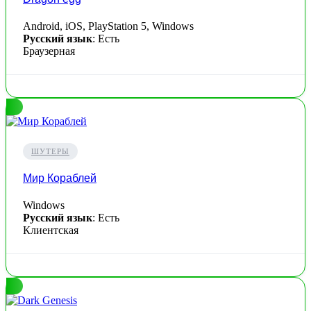
Android, iOS, PlayStation 5, Windows
Русский язык
: Есть
Браузерная
ШУТЕРЫ
Мир Кораблей
Windows
Русский язык
: Есть
Клиентская