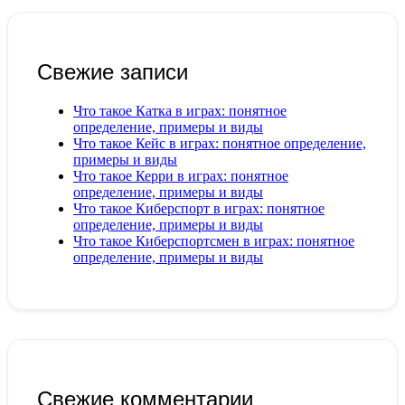
Свежие записи
Что такое Катка в играх: понятное
определение, примеры и виды
Что такое Кейс в играх: понятное определение,
примеры и виды
Что такое Керри в играх: понятное
определение, примеры и виды
Что такое Киберспорт в играх: понятное
определение, примеры и виды
Что такое Киберспортсмен в играх: понятное
определение, примеры и виды
Свежие комментарии