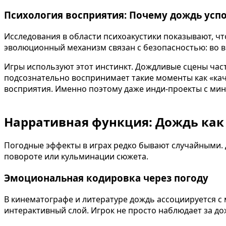
Психология восприятия: Почему дождь успо
Исследования в области психоакустики показывают, ч
эволюционный механизм связан с безопасностью: во в
Игры используют этот инстинкт. Дождливые сцены ча
подсознательно воспринимает такие моменты как «кач
восприятия. Именно поэтому даже инди-проекты с мин
Нарративная функция: Дождь как
Погодные эффекты в играх редко бывают случайными.
повороте или кульминации сюжета.
Эмоциональная кодировка через погоду
В кинематографе и литературе дождь ассоциируется с
интерактивный слой. Игрок не просто наблюдает за до