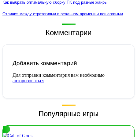
Как выбрать оптимальную сборку ПК под разные жанры
Отличия между стратегиями в реальном времени и пошаговыми
Комментарии
Добавить комментарий
Для отправки комментария вам необходимо
авторизоваться
.
Популярные игры