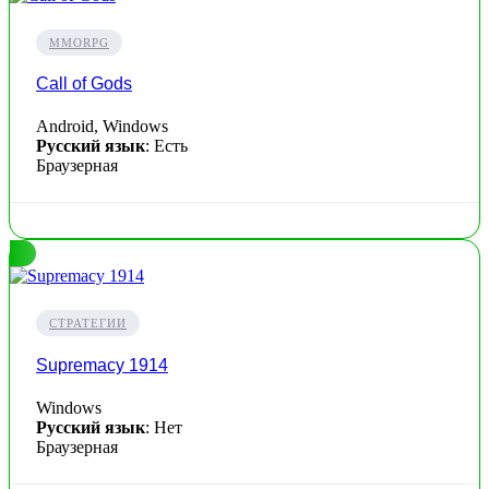
MMORPG
Call of Gods
Android, Windows
Русский язык
: Есть
Браузерная
СТРАТЕГИИ
Supremacy 1914
Windows
Русский язык
: Нет
Браузерная