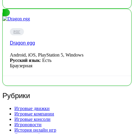
РПГ
Dragon egg
Android, iOS, PlayStation 5, Windows
Русский язык
: Есть
Браузерная
Рубрики
Игровые движки
Игровые компании
Игровые консоли
Игроновости
История онлайн игр