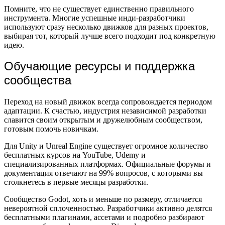
Помните, что не существует единственно правильного
инструмента. Многие успешные инди-разработчики
используют сразу несколько движков для разных проектов,
выбирая тот, который лучше всего подходит под конкретную
идею.
Обучающие ресурсы и поддержка
сообщества
Переход на новый движок всегда сопровождается периодом
адаптации. К счастью, индустрия независимой разработки
славится своим открытым и дружелюбным сообществом,
готовым помочь новичкам.
Для Unity и Unreal Engine существует огромное количество
бесплатных курсов на YouTube, Udemy и
специализированных платформах. Официальные форумы и
документация отвечают на 99% вопросов, с которыми вы
столкнетесь в первые месяцы разработки.
Сообщество Godot, хоть и меньше по размеру, отличается
невероятной сплоченностью. Разработчики активно делятся
бесплатными плагинами, ассетами и подробно разбирают