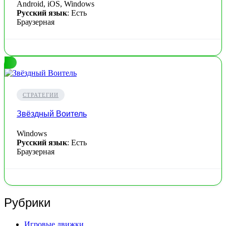
Android, iOS, Windows
Русский язык
: Есть
Браузерная
СТРАТЕГИИ
Звёздный Воитель
Windows
Русский язык
: Есть
Браузерная
Рубрики
Игровые движки