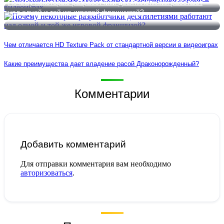
Почему некоторые разработчики десятилетиями работают
над одной и той же игровой франшизой?
Чем отличается HD Texture Pack от стандартной версии в видеоиграх
Какие преимущества дает владение расой Драконорожденный?
Комментарии
Добавить комментарий
Для отправки комментария вам необходимо
авторизоваться
.