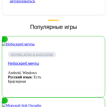
авторизоваться
.
Популярные игры
ПРОЧИЕ ИГРЫ И КАТЕГОРИИ
Небоскреб мечты
Android, Windows
Русский язык
: Есть
Браузерная