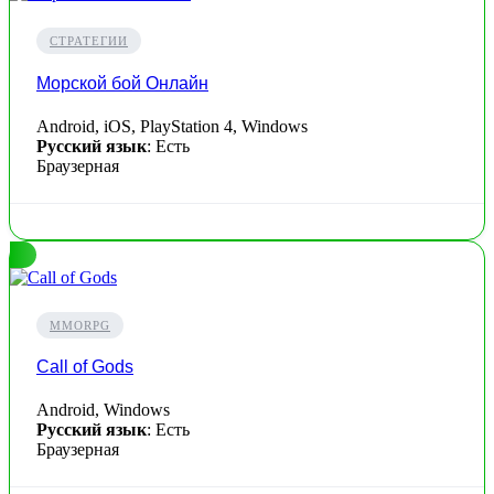
СТРАТЕГИИ
Морской бой Онлайн
Android, iOS, PlayStation 4, Windows
Русский язык
: Есть
Браузерная
MMORPG
Call of Gods
Android, Windows
Русский язык
: Есть
Браузерная