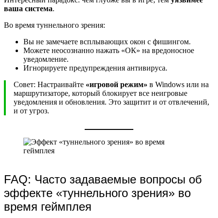
ваша система
.
Во время туннельного зрения:
Вы не замечаете всплывающих окон с фишингом.
Можете неосознанно нажать «ОК» на вредоносное
уведомление.
Игнорируете предупреждения антивируса.
Совет: Настраивайте
«игровой режим»
в Windows или на
маршрутизаторе, который блокирует все неигровые
уведомления и обновления. Это защитит и от отвлечений,
и от угроз.
FAQ: Часто задаваемые вопросы об
эффекте «туннельного зрения» во
время геймплея