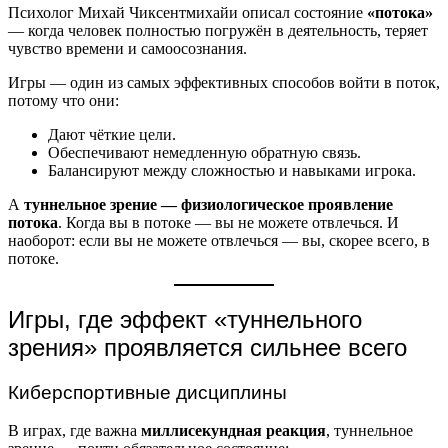
Психолог Михай Чиксентмихайи описал состояние
«потока»
— когда человек полностью погружён в деятельность, теряет
чувство времени и самоосознания.
Игры — один из самых эффективных способов войти в поток,
потому что они:
Дают чёткие цели.
Обеспечивают немедленную обратную связь.
Балансируют между сложностью и навыками игрока.
А
туннельное зрение — физиологическое проявление
потока
. Когда вы в потоке — вы не можете отвлечься. И
наоборот: если вы не можете отвлечься — вы, скорее всего, в
потоке.
Игры, где эффект «туннельного
зрения» проявляется сильнее всего
Киберспортивные дисциплины
В играх, где важна
миллисекундная реакция
, туннельное