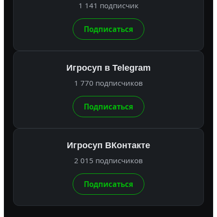
1 141 подписчик
Подписаться
Игросуп в Telegram
1 770 подписчиков
Подписаться
Игросуп ВКонтакте
2 015 подписчиков
Подписаться