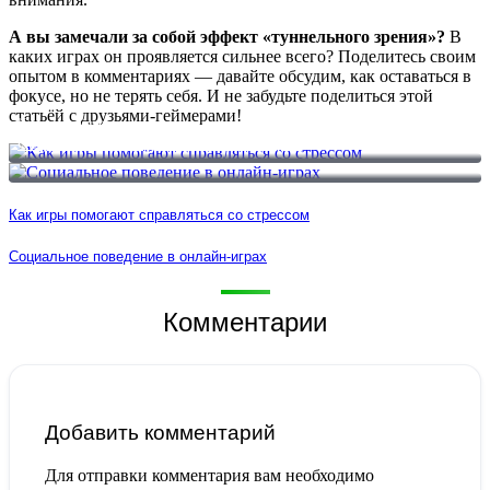
А вы замечали за собой эффект «туннельного зрения»?
В
каких играх он проявляется сильнее всего? Поделитесь своим
опытом в комментариях — давайте обсудим, как оставаться в
фокусе, но не терять себя. И не забудьте поделиться этой
статьёй с друзьями-геймерами!
Как игры помогают справляться со стрессом
Социальное поведение в онлайн-играх
Как игры помогают справляться со стрессом
Социальное поведение в онлайн-играх
Комментарии
Добавить комментарий
Для отправки комментария вам необходимо