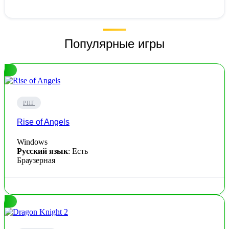
Популярные игры
РПГ
Rise of Angels
Windows
Русский язык
: Есть
Браузерная