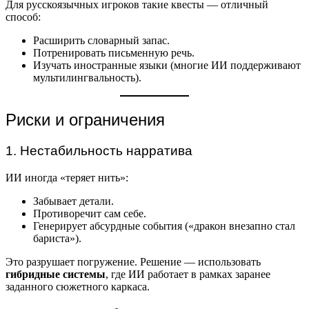
Для русскоязычных игроков такие квесты — отличный
способ:
Расширить словарный запас.
Потренировать письменную речь.
Изучать иностранные языки (многие ИИ поддерживают
мультилингвальность).
Риски и ограничения
1. Нестабильность нарратива
ИИ иногда «теряет нить»:
Забывает детали.
Противоречит сам себе.
Генерирует абсурдные события («дракон внезапно стал
бариста»).
Это разрушает погружение. Решение — использовать
гибридные системы
, где ИИ работает в рамках заранее
заданного сюжетного каркаса.