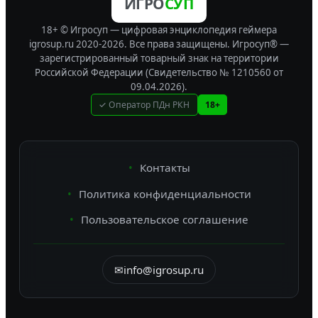
ИГРО
СУП
18+ © Игросуп — цифровая энциклопедия геймера
igrosup.ru 2020-2026. Все права защищены.
Игросуп® —
зарегистрированный товарный знак на территории
Российской Федерации (Свидетельство № 1210560 от
09.04.2026).
✓ Оператор ПДн РКН
18+
Контакты
Политика конфиденциальности
Пользовательское соглашение
✉
info@igrosup.ru