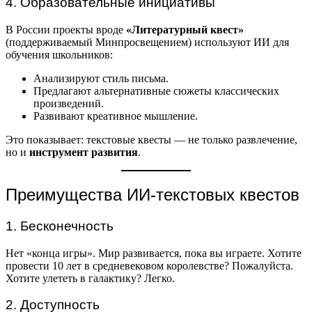
4. Образовательные инициативы
В России проекты вроде
«Литературный квест»
(поддерживаемый Минпросвещением) используют ИИ для
обучения школьников:
Анализируют стиль письма.
Предлагают альтернативные сюжеты классических
произведений.
Развивают креативное мышление.
Это показывает: текстовые квесты — не только развлечение,
но и
инструмент развития
.
Преимущества ИИ-текстовых квестов
1. Бесконечность
Нет «конца игры». Мир развивается, пока вы играете. Хотите
провести 10 лет в средневековом королевстве? Пожалуйста.
Хотите улететь в галактику? Легко.
2. Доступность