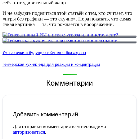
себя этот удивительный жанр.
И не забудьте поделиться этой статьёй с тем, кто считает, что
«игры без графики — это скучно». Пора показать, что самая
яркая картинка — та, что рождается в воображении.
Генеративный ИИ в играх: угроза или инструмент?
Геймерская кухня: еда для реакции и концентрации
Умные очки и будущее геймплея без экрана
Геймерская кухня: еда для реакции и концентрации
Комментарии
Добавить комментарий
Для отправки комментария вам необходимо
авторизоваться
.