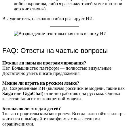
либо сокровища, либо я расскажу твоей маме про твои
детские стихи»).
Вы удивитесь, насколько гибко реагирует ИИ.
FAQ: Ответы на частые вопросы
Нужны ли навыки программирования?
Нет. Большинство платформ — полностью визуальные.
Достаточно уметь писать предложения.
Можно ли играть на русском языке?
Да. Современные ИИ (включая российские модели, такие как
Saiga
или
GigaChat
) отлично работают на русском. Однако
качество зависит от конкретной модели.
Безопасно ли это для детей?
Только с родительским контролем. Всегда включайте фильтры
контента и выбирайте платформы с возрастными
ограничениями.