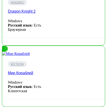
MMORPG
Dragon Knight 2
Windows
Русский язык
: Есть
Браузерная
ШУТЕРЫ
Мир Кораблей
Windows
Русский язык
: Есть
Клиентская