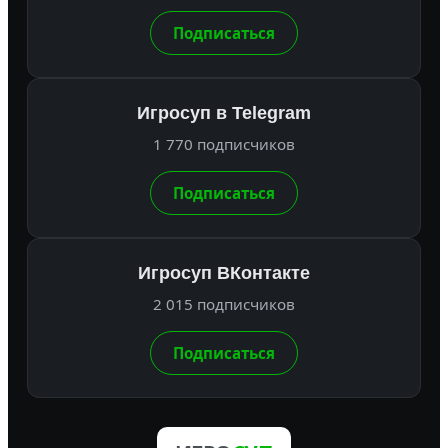
Подписаться
Игросуп в Telegram
1 770 подписчиков
Подписаться
Игросуп ВКонтакте
2 015 подписчиков
Подписаться