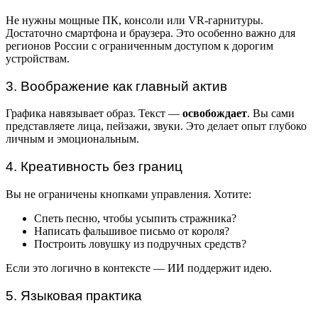
Не нужны мощные ПК, консоли или VR-гарнитуры.
Достаточно смартфона и браузера. Это особенно важно для
регионов России с ограниченным доступом к дорогим
устройствам.
3. Воображение как главный актив
Графика навязывает образ. Текст —
освобождает
. Вы сами
представляете лица, пейзажи, звуки. Это делает опыт глубоко
личным и эмоциональным.
4. Креативность без границ
Вы не ограничены кнопками управления. Хотите:
Спеть песню, чтобы усыпить стражника?
Написать фальшивое письмо от короля?
Построить ловушку из подручных средств?
Если это логично в контексте — ИИ поддержит идею.
5. Языковая практика