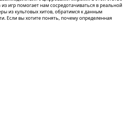
из игр помогает нам сосредотачиваться в реальной
ры из культовых хитов, обратимся к данным
и. Если вы хотите понять, почему определенная