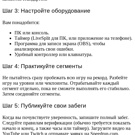
Шаг 3: Настройте оборудование
Вам понадобится:
ПК или консоль.
Таймер (LiveSplit для ПК, или приложение на телефоне).
Программа для записи экрана (OBS), чтобы
анализировать свои ошибки.
Удобный контроллер или клавиатура.
Шаг 4: Практикуйте сегменты
Не пытайтесь сразу пробежать всю игру на рекорд. Разбейте
игру на уровни или чекпоинты. Отрабатывайте каждый
сегмент отдельно, пока не сможете выполнять его стабильно.
Затем соединяйте сегменты.
Шаг 5: Публикуйте свои забеги
Когда вы почувствуете уверенность, запишите полный забег.
Следуйте правилам верификации (обычно требуется показать
начало и конец, а также часы или таймер). Загрузите видео на
YouTube или Twitch и отправьте заявку на Speedrun.com.