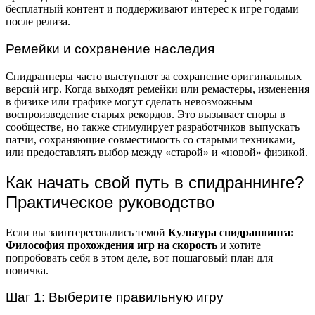
бесплатный контент и поддерживают интерес к игре годами
после релиза.
Ремейки и сохранение наследия
Спидраннеры часто выступают за сохранение оригинальных
версий игр. Когда выходят ремейки или ремастеры, изменения
в физике или графике могут сделать невозможным
воспроизведение старых рекордов. Это вызывает споры в
сообществе, но также стимулирует разработчиков выпускать
патчи, сохраняющие совместимость со старыми техниками,
или предоставлять выбор между «старой» и «новой» физикой.
Как начать свой путь в спидраннинге?
Практическое руководство
Если вы заинтересовались темой
Культура спидраннинга:
Философия прохождения игр на скорость
и хотите
попробовать себя в этом деле, вот пошаговый план для
новичка.
Шаг 1: Выберите правильную игру