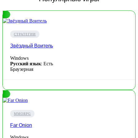
СТРАТЕГИИ
Звёздный Воитель
Windows
Русский язык
: Есть
Браузерная
MMORPG
Far Onion
Windows