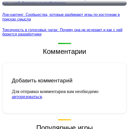
Лор-хантинг: Сообщества, которые разбирают игры по косточкам в
поисках смысла
Токсичность в голосовых чатах: Почему она не исчезает и как с ней
борются разработчики
Комментарии
Добавить комментарий
Для отправки комментария вам необходимо
авторизоваться
.
Популярные игры