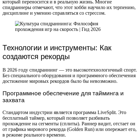
который переносится и в реальную жизнь. Многие
спидраннеры отмечают, что этот хобби научило их терпению,
дисциплине и умению справляться со стрессом.
Технологии и инструменты: Как
создаются рекорды
В 2026 году спидраннинг — это высокотехнологичный спорт.
Без специального оборудования и программного обеспечения
достижение мировых рекордов было бы невозможно.
Программное обеспечение для тайминга и
захвата
Стандартом индустрии является программа LiveSplit. Это
бесплатный таймер, который позволяет разбивать
прохождение на сегменты (сплиты). Раннер видит, отстает он
от графика мирового рекорда (Golden Run) или опережает его,
в режиме реального времени.