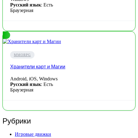
Русский язык
: Есть
Браузерная
MMORPG
Хранители карт и Магии
Android, iOS, Windows
Русский язык
: Есть
Браузерная
Рубрики
Игровые движки