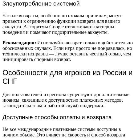
Злоупотребление системой
Частые возвраты, особенно по схожим причинам, могут
привести к ограничению функции возврата для вашего
аккаунта. Алгоритмы Google отслеживают паттерны
поведения и помечают подозрительные аккаунты.
Рекомендация:
Используйте возврат только в действительно
обоснованных случаях. Если игра просто не понравилась, но
технически исправна — лучше оставить честный отзыв, чем
инициировать спорный возврат.
Особенности для игроков из России и
СНГ
Для пользователей из региона существуют дополнительные
нюансы, связанные с доступностью платежных методов,
законодательством и работой служб поддержки.
Доступные способы оплаты и возврата
Не все международные платежные системы доступны в
полном объеме. Это влияет на скорость и способ возврата