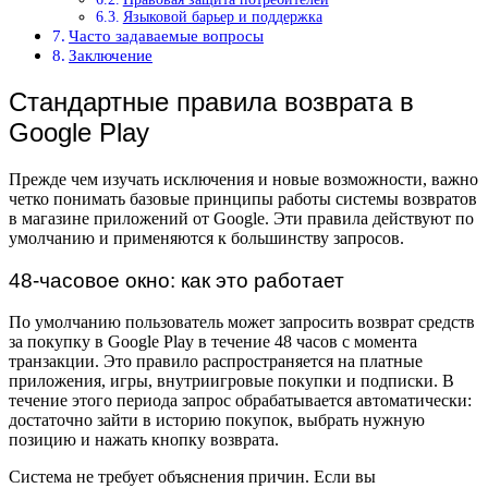
Языковой барьер и поддержка
Часто задаваемые вопросы
Заключение
Стандартные правила возврата в
Google Play
Прежде чем изучать исключения и новые возможности, важно
четко понимать базовые принципы работы системы возвратов
в магазине приложений от Google. Эти правила действуют по
умолчанию и применяются к большинству запросов.
48-часовое окно: как это работает
По умолчанию пользователь может запросить возврат средств
за покупку в Google Play в течение 48 часов с момента
транзакции. Это правило распространяется на платные
приложения, игры, внутриигровые покупки и подписки. В
течение этого периода запрос обрабатывается автоматически:
достаточно зайти в историю покупок, выбрать нужную
позицию и нажать кнопку возврата.
Система не требует объяснения причин. Если вы