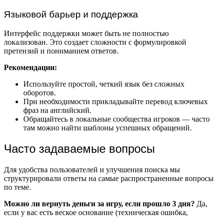
Языковой барьер и поддержка
Интерфейс поддержки может быть не полностью
локализован. Это создает сложности с формулировкой
претензий и пониманием ответов.
Рекомендации:
Используйте простой, четкий язык без сложных
оборотов.
При необходимости прикладывайте перевод ключевых
фраз на английский.
Обращайтесь в локальные сообщества игроков — часто
там можно найти шаблоны успешных обращений.
Часто задаваемые вопросы
Для удобства пользователей и улучшения поиска мы
структурировали ответы на самые распространенные вопросы
по теме.
Можно ли вернуть деньги за игру, если прошло 3 дня?
Да,
если у вас есть веское основание (техническая ошибка,