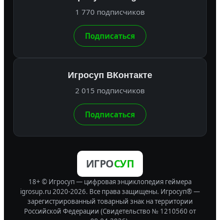
1 770 подписчиков
Подписаться
Игросуп ВКонтакте
2 015 подписчиков
Подписаться
ИГРО
СУП
18+ © Игросуп — цифровая энциклопедия геймера
igrosup.ru 2020-2026. Все права защищены.
Игросуп® —
зарегистрированный товарный знак на территории
Российской Федерации (Свидетельство № 1210560 от