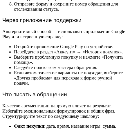
Отправьте форму и сохраните номер обращения для
отслеживания статуса.
Через приложение поддержки
Альтернативный способ — использовать приложение Google
Play или встроенную справку:
Откройте приложение Google Play на устройстве.
Перейдите в раздел «Аккаунт» → «История покупок».
Выберите проблемную покупку и нажмите «Получить
помощь».
Следуйте подсказкам мастера обращения.
Если автоматические варианты не подходят, выберите
«Другая проблема» для перехода к форме ручной
подачи.
Что писать в обращении
Качество аргументации напрямую влияет на результат.
Избегайте эмоциональных формулировок и общих фраз.
Структурируйте текст по следующему шаблону:
Факт покупки
: дата, время, название игры, сумма.