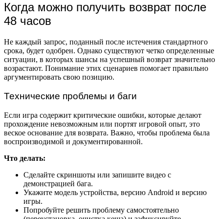
Когда можно получить возврат после
48 часов
Не каждый запрос, поданный после истечения стандартного
срока, будет одобрен. Однако существуют четко определенные
ситуации, в которых шансы на успешный возврат значительно
возрастают. Понимание этих сценариев помогает правильно
аргументировать свою позицию.
Технические проблемы и баги
Если игра содержит критические ошибки, которые делают
прохождение невозможным или портят игровой опыт, это
веское основание для возврата. Важно, чтобы проблема была
воспроизводимой и документированной.
Что делать:
Сделайте скриншоты или запишите видео с
демонстрацией бага.
Укажите модель устройства, версию Android и версию
игры.
Попробуйте решить проблему самостоятельно
(переустановка, очистка кеша) и зафиксируйте