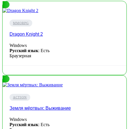
MMORPG
Dragon Knight 2
Windows
Русский язык
: Есть
Браузерная
ACTION
Земля мёртвых: Выживание
Windows
Русский язык
: Есть