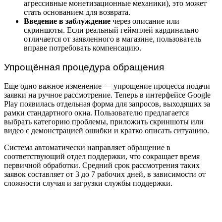
агрессивные монетизационные механики), это может
стать основанием для возврата.
Введение в заблуждение
через описание или
скриншоты. Если реальный геймплей кардинально
отличается от заявленного в магазине, пользователь
вправе потребовать компенсацию.
Упрощённая процедура обращения
Еще одно важное изменение — упрощение процесса подачи
заявки на ручное рассмотрение. Теперь в интерфейсе Google
Play появилась отдельная форма для запросов, выходящих за
рамки стандартного окна. Пользователю предлагается
выбрать категорию проблемы, приложить скриншоты или
видео с демонстрацией ошибки и кратко описать ситуацию.
Система автоматически направляет обращение в
соответствующий отдел поддержки, что сокращает время
первичной обработки. Средний срок рассмотрения таких
заявок составляет от 3 до 7 рабочих дней, в зависимости от
сложности случая и загрузки службы поддержки.