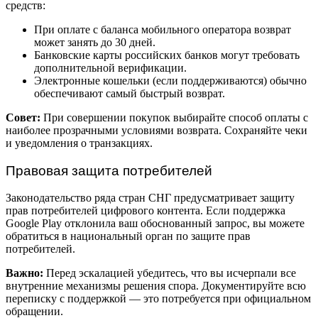
средств:
При оплате с баланса мобильного оператора возврат
может занять до 30 дней.
Банковские карты российских банков могут требовать
дополнительной верификации.
Электронные кошельки (если поддерживаются) обычно
обеспечивают самый быстрый возврат.
Совет:
При совершении покупок выбирайте способ оплаты с
наиболее прозрачными условиями возврата. Сохраняйте чеки
и уведомления о транзакциях.
Правовая защита потребителей
Законодательство ряда стран СНГ предусматривает защиту
прав потребителей цифрового контента. Если поддержка
Google Play отклонила ваш обоснованный запрос, вы можете
обратиться в национальный орган по защите прав
потребителей.
Важно:
Перед эскалацией убедитесь, что вы исчерпали все
внутренние механизмы решения спора. Документируйте всю
переписку с поддержкой — это потребуется при официальном
обращении.