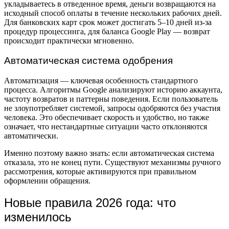
укладываетесь в отведенное время, деньги возвращаются на
исходный способ оплаты в течение нескольких рабочих дней.
Для банковских карт срок может достигать 5–10 дней из-за
процедур процессинга, для баланса Google Play — возврат
происходит практически мгновенно.
Автоматическая система одобрения
Автоматизация — ключевая особенность стандартного
процесса. Алгоритмы Google анализируют историю аккаунта,
частоту возвратов и паттерны поведения. Если пользователь
не злоупотребляет системой, запросы одобряются без участия
человека. Это обеспечивает скорость и удобство, но также
означает, что нестандартные ситуации часто отклоняются
автоматически.
Именно поэтому важно знать: если автоматическая система
отказала, это не конец пути. Существуют механизмы ручного
рассмотрения, которые активируются при правильном
оформлении обращения.
Новые правила 2026 года: что
изменилось