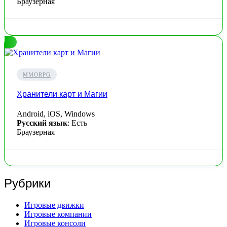
Браузерная
MMORPG
Хранители карт и Магии
Android, iOS, Windows
Русский язык
: Есть
Браузерная
Рубрики
Игровые движки
Игровые компании
Игровые консоли