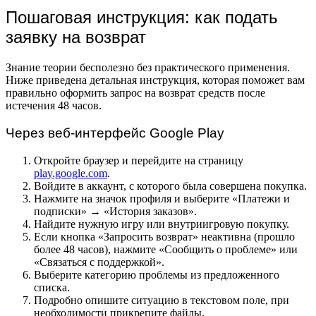
Пошаговая инструкция: как подать
заявку на возврат
Знание теории бесполезно без практического применения.
Ниже приведена детальная инструкция, которая поможет вам
правильно оформить запрос на возврат средств после
истечения 48 часов.
Через веб-интерфейс Google Play
Откройте браузер и перейдите на страницу
play.google.com
.
Войдите в аккаунт, с которого была совершена покупка.
Нажмите на значок профиля и выберите «Платежи и
подписки» → «История заказов».
Найдите нужную игру или внутриигровую покупку.
Если кнопка «Запросить возврат» неактивна (прошло
более 48 часов), нажмите «Сообщить о проблеме» или
«Связаться с поддержкой».
Выберите категорию проблемы из предложенного
списка.
Подробно опишите ситуацию в текстовом поле, при
необходимости прикрепите файлы.