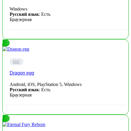
Windows
Русский язык
: Есть
Браузерная
РПГ
Dragon egg
Android, iOS, PlayStation 5, Windows
Русский язык
: Есть
Браузерная