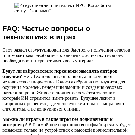
FAQ: Частые вопросы о
технологиях в играх
Этот раздел структурирован для быстрого получения ответов
и поможет вам разобраться в ключевых аспектах темы без
необходимости перечитывать весь материал.
Будут ли нейросетевые персонажи заменять актёров
озвучки?
Нет. Технологии дополняют, а не заменяют
человеческое творчество. Голоса актёров используются для
обучения моделей, генерации эмоций и создания базовых
паттернов речи. Живое исполнение остаётся эталоном,
который ИИ стремится имитировать. Будущее лежит в
гибридных решениях, где человеческий талант направляет
алгоритмы, а не конкурирует с ними.
Можно ли играть в такие игры без подключения к
интернету?
В ближайшие годы полная оффлайн-режим будет
возможен только на устройствах с высокой вычислительной