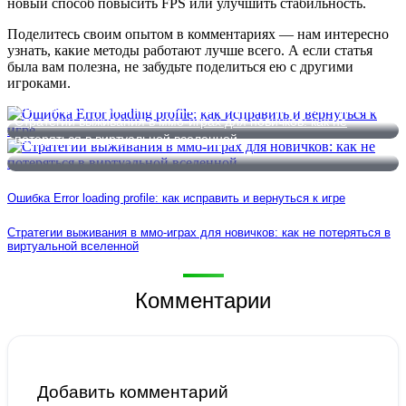
новый способ повысить FPS или улучшить стабильность.
Поделитесь своим опытом в комментариях — нам интересно
узнать, какие методы работают лучше всего. А если статья
была вам полезна, не забудьте поделиться ею с другими
игроками.
Ошибка Error loading profile: как исправить и вернуться к игре
Стратегии выживания в ммо-играх для новичков: как не
потеряться в виртуальной вселенной
Ошибка Error loading profile: как исправить и вернуться к игре
Стратегии выживания в ммо-играх для новичков: как не потеряться в
виртуальной вселенной
Комментарии
Добавить комментарий