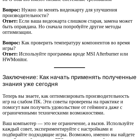
Вопрос:
Нужно ли менять видеокарту для улучшения
производительности?
Ответ:
Если ваша видеокарта слишком старая, замена может
быть оправдана. Но сначала попробуйте другие методы
оптимизации.
Вопрос:
Как проверить температуру компонентов во время
игры?
Ответ:
Используйте программы вроде MSI Afterburner или
HWMonitor.
Заключение: Как начать применять полученные
знания уже сегодня
Теперь вы знаете, как оптимизировать производительность
игр на слабом ПК. Эти советы проверены на практике и
помогут вам получить удовольствие от гейминга даже с
ограниченными техническими возможностями.
Ваш компьютер — это не ограничение, а вызов. Используйте
каждый совет, экспериментируйте с настройками и
подбирайте подходящие игры. Возможно, именно вы найдете