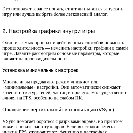
Это позволяет заранее понять, стоит ли пытаться запускать
игру или лучше выбрать более легковесный аналог.
2. Настройка графики внутри игры
Один из самых простых и действенных способов повысить
производительность — изменить настройки графики в самой
игре. Давайте рассмотрим основные параметры, которые
влияют на производительность:
Установка минимальных настроек
Многие игры предлагают режим «низкие» или
«минимальные» настройки. Они автоматически снижают
качество текстур, теней, частиц и прочего. Это существенно
влияет на FPS, особенно на слабом ПК.
Отключение вертикальной синхронизации (VSync)
VSync помогает бороться с разрывами экрана, но при этом
может снизить частоту кадров. Если вы сталкиваетесь с
низким FPS, отключите эту функцию в настройках.